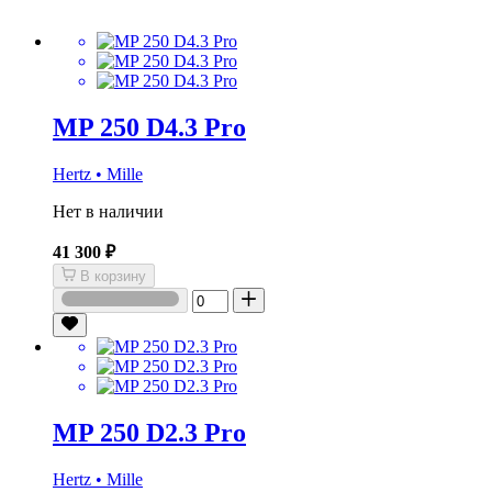
MP 250 D4.3 Pro
Hertz • Mille
Нет в наличии
41 300 ₽
В корзину
MP 250 D2.3 Pro
Hertz • Mille