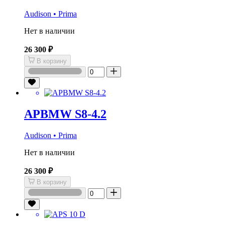
Audison • Prima
Нет в наличии
26 300 ₽
В корзину
APBMW S8-4.2
Audison • Prima
Нет в наличии
26 300 ₽
В корзину