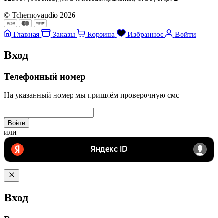
© Tchernovaudio 2026
Главная
Заказы
Корзина
Избранное
Войти
Вход
Телефонный номер
На указанный номер мы пришлём проверочную смс
Войти
или
Вход