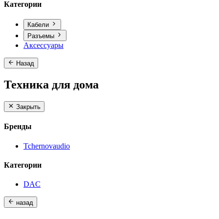
Категории
Кабели
Разъемы
Аксессуары
Назад
Техника для дома
Закрыть
Бренды
Tchernovaudio
Категории
DAC
назад