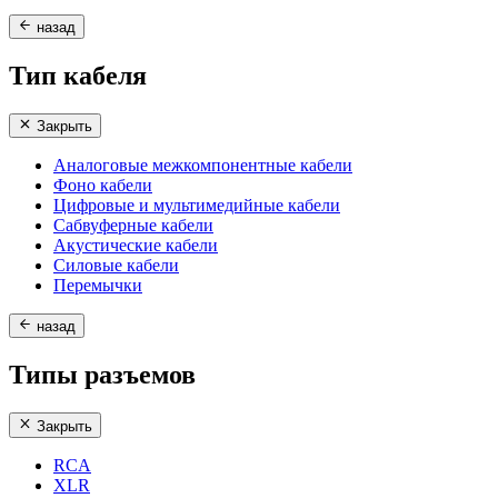
назад
Тип кабеля
Закрыть
Аналоговые межкомпонентные кабели
Фоно кабели
Цифровые и мультимедийные кабели
Сабвуферные кабели
Акустические кабели
Силовые кабели
Перемычки
назад
Типы разъемов
Закрыть
RCA
XLR