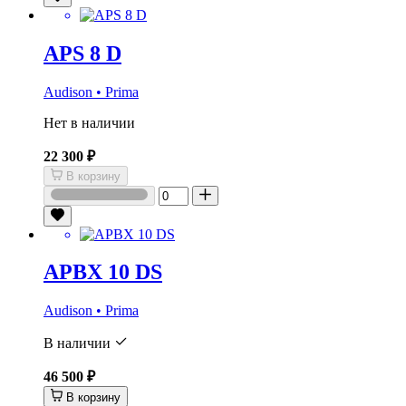
APS 8 D
Audison • Prima
Нет в наличии
22 300 ₽
В корзину
APBX 10 DS
Audison • Prima
В наличии
46 500 ₽
В корзину