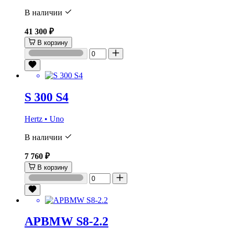
В наличии
41 300 ₽
В корзину
S 300 S4
Hertz • Uno
В наличии
7 760 ₽
В корзину
APBMW S8-2.2