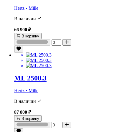
Hertz • Mille
В наличии
66 900 ₽
В корзину
ML 2500.3
Hertz • Mille
В наличии
87 800 ₽
В корзину