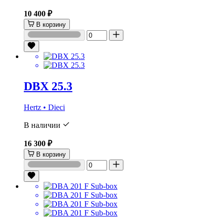
10 400 ₽
В корзину
DBX 25.3
Hertz • Dieci
В наличии
16 300 ₽
В корзину