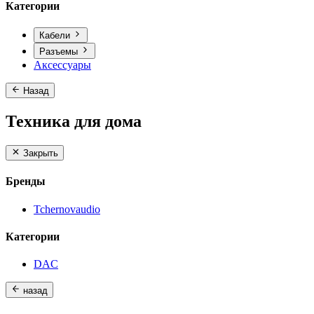
Категории
Кабели
Разъемы
Аксессуары
Назад
Техника для дома
Закрыть
Бренды
Tchernovaudio
Категории
DAC
назад