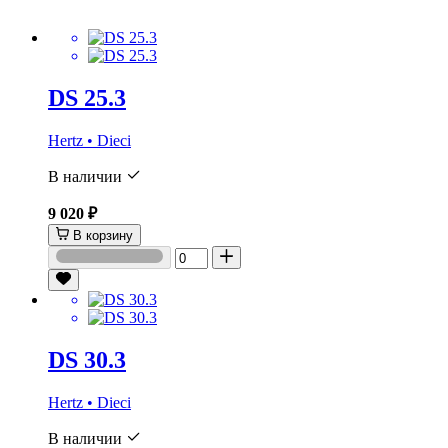
DS 25.3
Hertz • Dieci
В наличии
9 020 ₽
В корзину
DS 30.3
Hertz • Dieci
В наличии