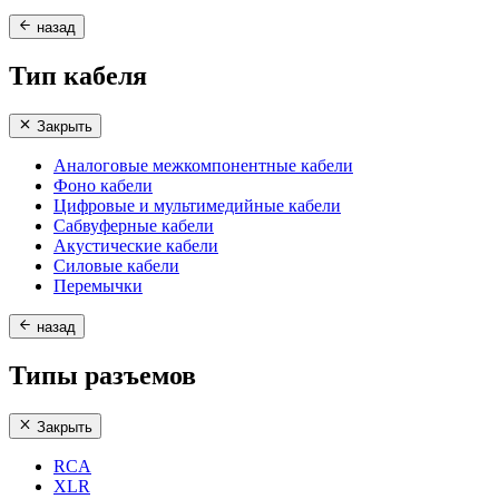
назад
Тип кабеля
Закрыть
Аналоговые межкомпонентные кабели
Фоно кабели
Цифровые и мультимедийные кабели
Сабвуферные кабели
Акустические кабели
Силовые кабели
Перемычки
назад
Типы разъемов
Закрыть
RCA
XLR