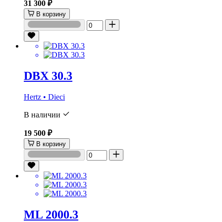
31 300 ₽
В корзину
DBX 30.3
Hertz • Dieci
В наличии
19 500 ₽
В корзину
ML 2000.3