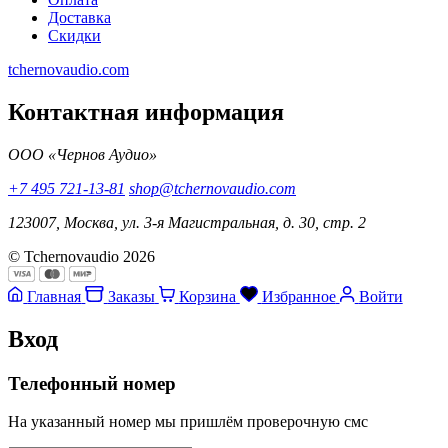
Доставка
Скидки
tchernovaudio.com
Контактная информация
ООО «Чернов Аудио»
+7 495 721-13-81
shop@tchernovaudio.com
123007, Москва, ул. 3-я Магистральная, д. 30, стр. 2
© Tchernovaudio 2026
Главная
Заказы
Корзина
Избранное
Войти
Вход
Телефонный номер
На указанный номер мы пришлём проверочную смс