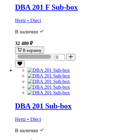
DBA 201 F Sub-box
Hertz • Dieci
В наличии
32 400 ₽
В корзину
DBA 201 Sub-box
Hertz • Dieci
В наличии