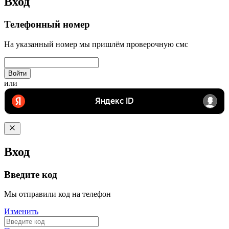
Вход
Телефонный номер
На указанный номер мы пришлём проверочную смс
Войти
или
Вход
Введите код
Мы отправили код на телефон
Изменить