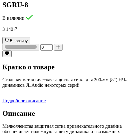
SGRU-8
В наличии
3 140 ₽
В корзину
Кратко о товаре
Стальная металлическая защитная сетка для 200-мм (8") НЧ-
динамиков JL Audio некоторых серий
Подробное описание
Описание
Мелкоячеистая защитная сетка привлекательного дизайна
обеспечивает надежную защиту динамика от возможных