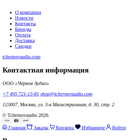
О компании
Новости
Контакты
Бренды
Оплата
Доставка
Скидки
tchernovaudio.com
Контактная информация
ООО «Чернов Аудио»
+7 495 721-13-81
shop@tchernovaudio.com
123007, Москва, ул. 3-я Магистральная, д. 30, стр. 2
© Tchernovaudio 2026
Главная
Заказы
Корзина
Избранное
Войти