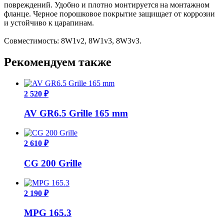
повреждений. Удобно и плотно монтируется на монтажном
фланце. Черное порошковое покрытие защищает от коррозии
и устойчиво к царапинам.
Совместимость: 8W1v2, 8W1v3, 8W3v3.
Рекомендуем также
2 520 ₽
AV GR6.5 Grille 165 mm
2 610 ₽
CG 200 Grille
2 190 ₽
MPG 165.3