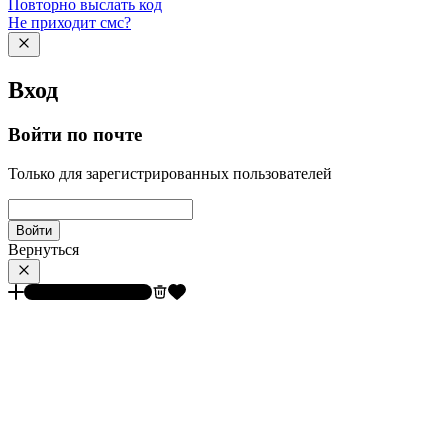
Повторно выслать код
Не приходит смс?
Вход
Войти по почте
Только для зарегистрированных пользователей
Войти
Вернуться