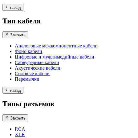
назад
Тип кабеля
Закрыть
Аналоговые межкомпонентные кабели
Фоно кабели
Цифровые и мультимедийные кабели
Сабвуферные кабели
Акустические кабели
Силовые кабели
Перемычки
назад
Типы разъемов
Закрыть
RCA
XLR