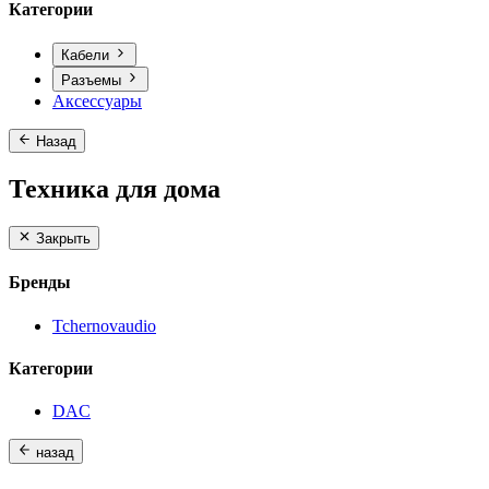
Категории
Кабели
Разъемы
Аксессуары
Назад
Техника для дома
Закрыть
Бренды
Tchernovaudio
Категории
DAC
назад