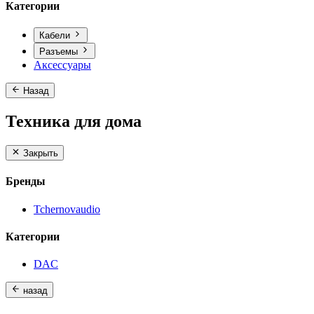
Категории
Кабели
Разъемы
Аксессуары
Назад
Техника для дома
Закрыть
Бренды
Tchernovaudio
Категории
DAC
назад