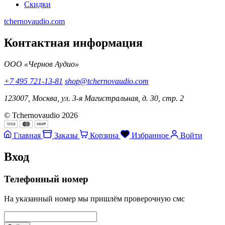
Скидки
tchernovaudio.com
Контактная информация
ООО «Чернов Аудио»
+7 495 721-13-81
shop@tchernovaudio.com
123007, Москва, ул. 3-я Магистральная, д. 30, стр. 2
© Tchernovaudio 2026
Главная
Заказы
Корзина
Избранное
Войти
Вход
Телефонный номер
На указанный номер мы пришлём проверочную смс