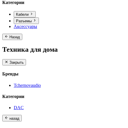
Категории
Кабели
Разъемы
Аксессуары
Назад
Техника для дома
Закрыть
Бренды
Tchernovaudio
Категории
DAC
назад