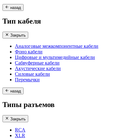
назад
Тип кабеля
Закрыть
Аналоговые межкомпонентные кабели
Фоно кабели
Цифровые и мультимедийные кабели
Сабвуферные кабели
Акустические кабели
Силовые кабели
Перемычки
назад
Типы разъемов
Закрыть
RCA
XLR