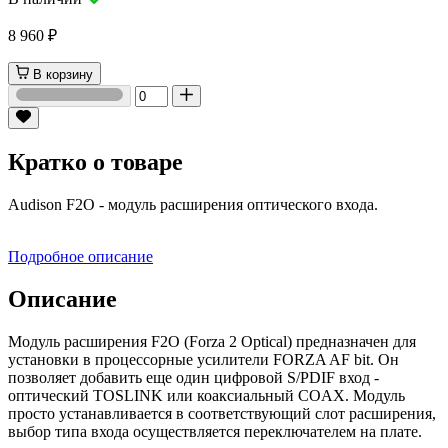
8 960 ₽
В корзину
Кратко о товаре
Audison F2O - модуль расширения оптического входа.
Подробное описание
Описание
Модуль расширения F2O (Forza 2 Optical) предназначен для
установки в процессорные усилители FORZA AF bit. Он
позволяет добавить еще один цифровой S/PDIF вход -
оптический TOSLINK или коаксиальный COAX. Модуль
просто устанавливается в соответствующий слот расширения,
выбор типа входа осуществляется переключателем на плате.