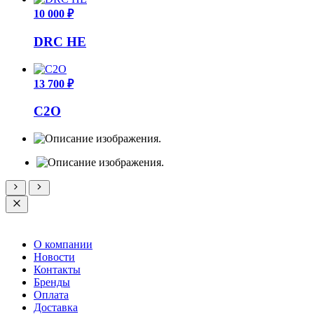
10 000 ₽
DRC HE
13 700 ₽
C2O
О компании
Новости
Контакты
Бренды
Оплата
Доставка