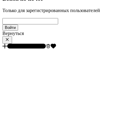
Только для зарегистрированных пользователей
Войти
Вернуться