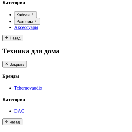
Категории
Кабели
Разъемы
Аксессуары
Назад
Техника для дома
Закрыть
Бренды
Tchernovaudio
Категории
DAC
назад