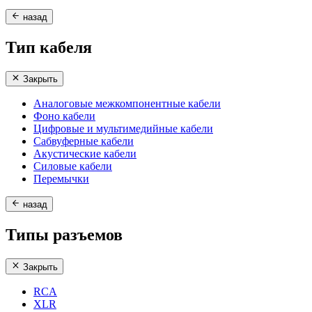
назад
Тип кабеля
Закрыть
Аналоговые межкомпонентные кабели
Фоно кабели
Цифровые и мультимедийные кабели
Сабвуферные кабели
Акустические кабели
Силовые кабели
Перемычки
назад
Типы разъемов
Закрыть
RCA
XLR