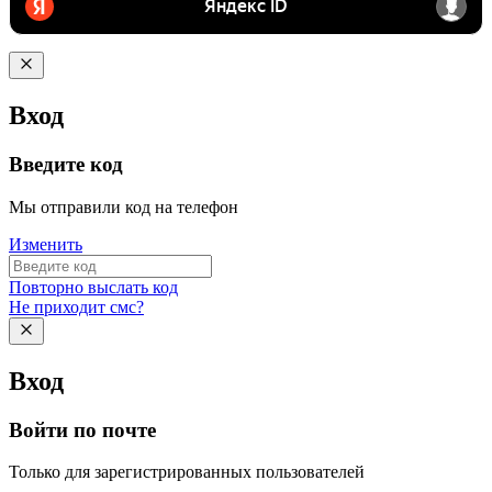
Вход
Введите код
Мы отправили код на телефон
Изменить
Повторно выслать код
Не приходит смс?
Вход
Войти по почте
Только для зарегистрированных пользователей