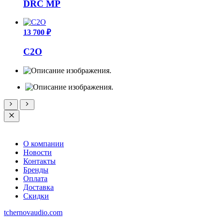
DRC MP
13 700 ₽
C2O
О компании
Новости
Контакты
Бренды
Оплата
Доставка
Скидки
tchernovaudio.com