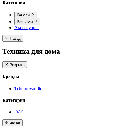
Категории
Кабели
Разъемы
Аксессуары
Назад
Техника для дома
Закрыть
Бренды
Tchernovaudio
Категории
DAC
назад