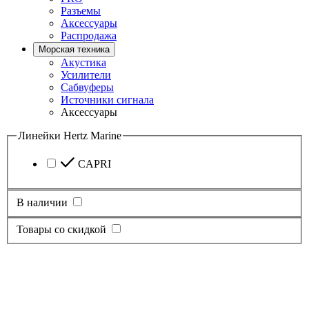
Разъемы
Аксессуары
Распродажа
Морская техника
Акустика
Усилители
Сабвуферы
Источники сигнала
Аксессуары
Линейки Hertz Marine
CAPRI
В наличии
Товары со скидкой