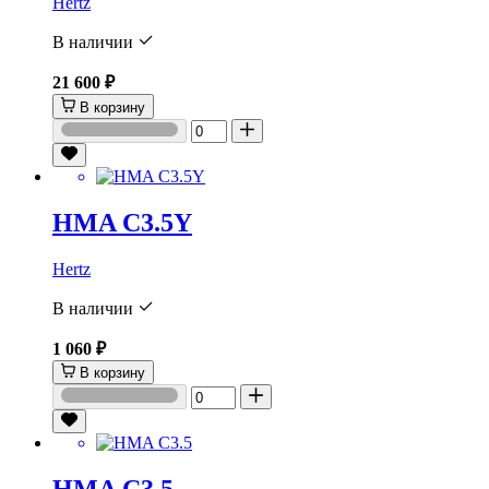
Hertz
В наличии
21 600 ₽
В корзину
HMA C3.5Y
Hertz
В наличии
1 060 ₽
В корзину
HMA C3.5