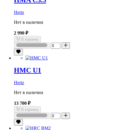
Hertz
Нет в наличии
2 990 ₽
В корзину
HMC U1
Hertz
Нет в наличии
13 700 ₽
В корзину