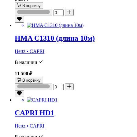
В корзину
HMA C1310 (длина 10м)
Hertz • CAPRI
В наличии
11 500 ₽
В корзину
CAPRI HD1
Hertz • CAPRI
В наличии