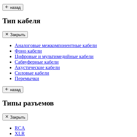
назад
Тип кабеля
Закрыть
Аналоговые межкомпонентные кабели
Фоно кабели
Цифровые и мультимедийные кабели
Сабвуферные кабели
Акустические кабели
Силовые кабели
Перемычки
назад
Типы разъемов
Закрыть
RCA
XLR