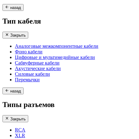
назад
Тип кабеля
Закрыть
Аналоговые межкомпонентные кабели
Фоно кабели
Цифровые и мультимедийные кабели
Сабвуферные кабели
Акустические кабели
Силовые кабели
Перемычки
назад
Типы разъемов
Закрыть
RCA
XLR