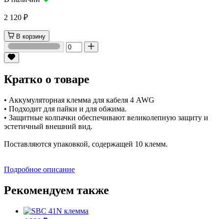
2 120 ₽
В корзину
Кратко о товаре
• Аккумуляторная клемма для кабеля 4 AWG
• Подходит для пайки и для обжима.
• Защитные колпачки обеспечивают великолепную защиту и
эстетичный внешний вид.
Поставляются упаковкой, содержащей 10 клемм.
Подробное описание
Рекомендуем также