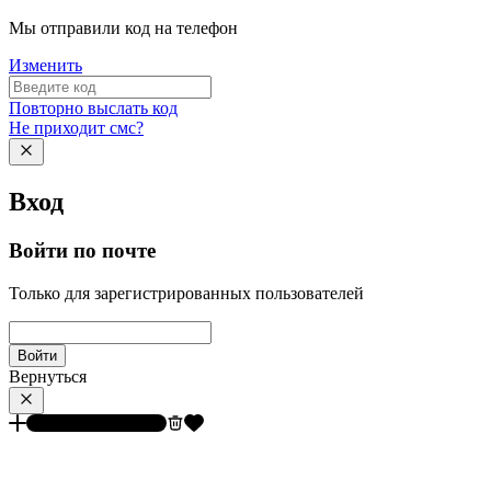
Мы отправили код на телефон
Изменить
Повторно выслать код
Не приходит смс?
Вход
Войти по почте
Только для зарегистрированных пользователей
Войти
Вернуться