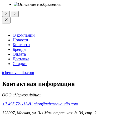
О компании
Новости
Контакты
Бренды
Оплата
Доставка
Скидки
tchernovaudio.com
Контактная информация
ООО «Чернов Аудио»
+7 495 721-13-81
shop@tchernovaudio.com
123007, Москва, ул. 3-я Магистральная, д. 30, стр. 2