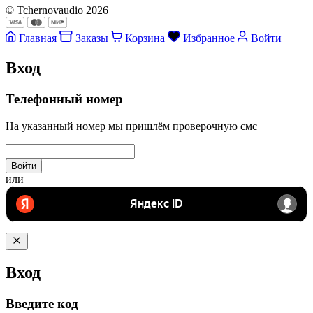
© Tchernovaudio 2026
Главная
Заказы
Корзина
Избранное
Войти
Вход
Телефонный номер
На указанный номер мы пришлём проверочную смс
Войти
или
Вход
Введите код