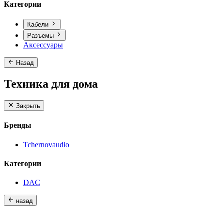
Категории
Кабели
Разъемы
Аксессуары
Назад
Техника для дома
Закрыть
Бренды
Tchernovaudio
Категории
DAC
назад