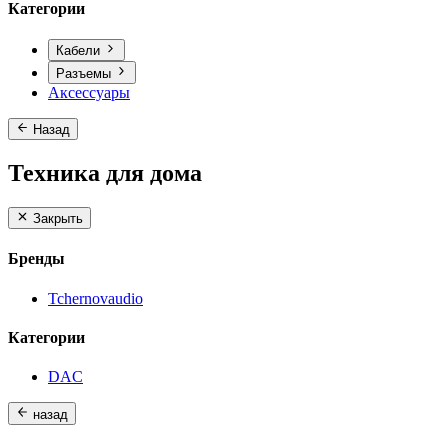
Категории
Кабели
Разъемы
Аксессуары
Назад
Техника для дома
Закрыть
Бренды
Tchernovaudio
Категории
DAC
назад