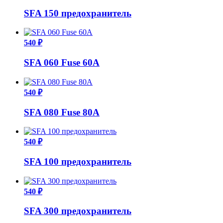
SFA 150 предохранитель
540 ₽
SFA 060 Fuse 60A
540 ₽
SFA 080 Fuse 80A
540 ₽
SFA 100 предохранитель
540 ₽
SFA 300 предохранитель