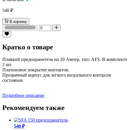
540 ₽
В корзину
Кратко о товаре
Плавкий предохранитель на 20 Ампер, тип: AFS. В комплекте
2 шт.
Платиновое покрытие контактов.
Прозрачный корпус для легкого визуального контроля
состояния.
Подробное описание
Рекомендуем также
540 ₽