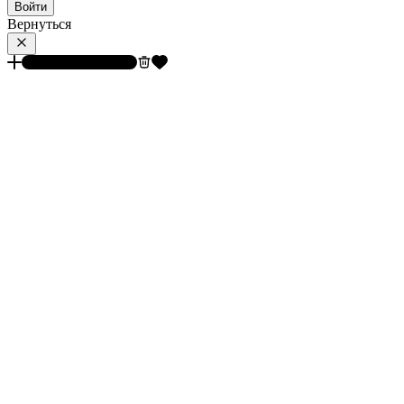
Войти
Вернуться