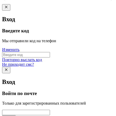
Вход
Введите код
Мы отправили код на телефон
Изменить
Повторно выслать код
Не приходит смс?
Вход
Войти по почте
Только для зарегистрированных пользователей