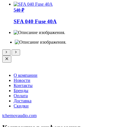
540 ₽
SFA 040 Fuse 40A
О компании
Новости
Контакты
Бренды
Оплата
Доставка
Скидки
tchernovaudio.com