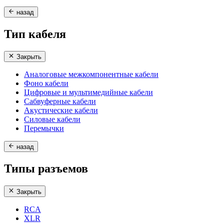
назад
Тип кабеля
Закрыть
Аналоговые межкомпонентные кабели
Фоно кабели
Цифровые и мультимедийные кабели
Сабвуферные кабели
Акустические кабели
Силовые кабели
Перемычки
назад
Типы разъемов
Закрыть
RCA
XLR