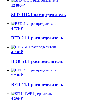
12 800 ₽
SFD 41C.1 распределитель
4 770 ₽
BFD 21.1 распределитель
4 730 ₽
BDB 51.1 распределитель
7 730 ₽
BFD 41.1 распределитель
4 290 ₽