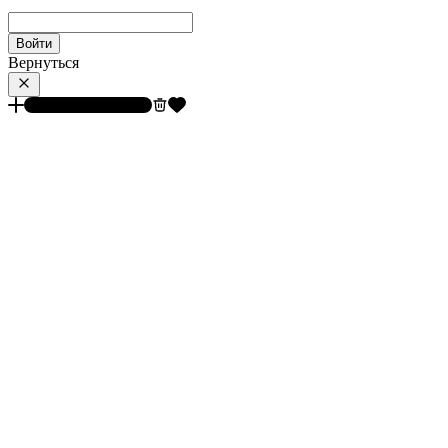
Войти
Вернуться