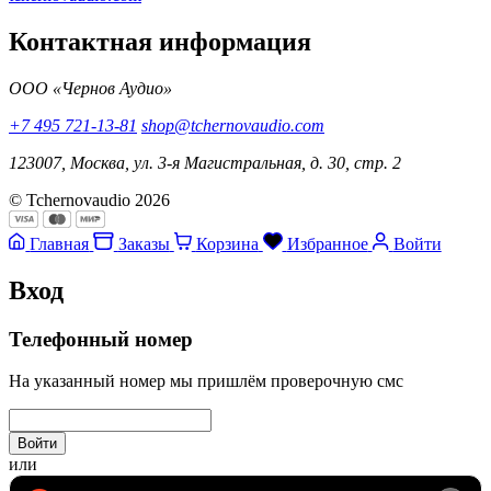
Контактная информация
ООО «Чернов Аудио»
+7 495 721-13-81
shop@tchernovaudio.com
123007, Москва, ул. 3-я Магистральная, д. 30, стр. 2
© Tchernovaudio 2026
Главная
Заказы
Корзина
Избранное
Войти
Вход
Телефонный номер
На указанный номер мы пришлём проверочную смс
Войти
или