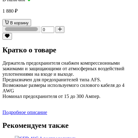
1 880 ₽
В корзину
Кратко о товаре
Держатель предохранителя снабжен компрессионными
зажимами и защищающими от атмосферных воздействий
уплотнениями на входе и выходе.
Предназначен для предохранителей типа AFS.
Возможные размеры используемого силового кабеля до 4
AWG
Номинал предохранителя от 15 до 300 Ампер.
Подробное описание
Рекомендуем также