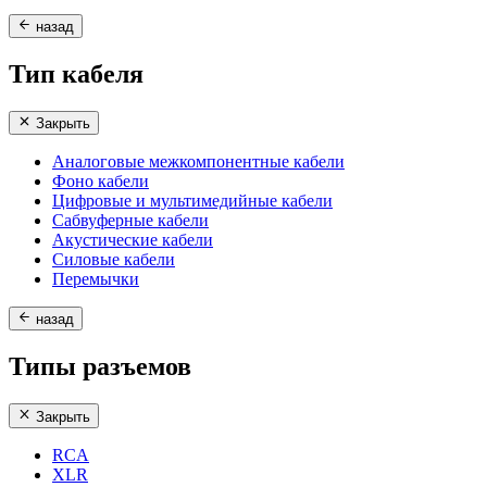
назад
Тип кабеля
Закрыть
Аналоговые межкомпонентные кабели
Фоно кабели
Цифровые и мультимедийные кабели
Сабвуферные кабели
Акустические кабели
Силовые кабели
Перемычки
назад
Типы разъемов
Закрыть
RCA
XLR