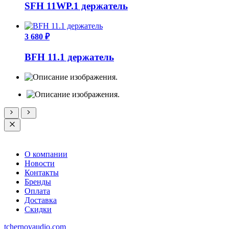
SFH 11WP.1 держатель
3 680 ₽
BFH 11.1 держатель
О компании
Новости
Контакты
Бренды
Оплата
Доставка
Скидки
tchernovaudio.com