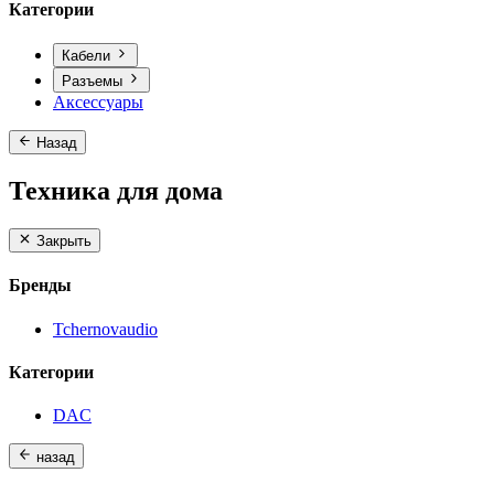
Категории
Кабели
Разъемы
Аксессуары
Назад
Техника для дома
Закрыть
Бренды
Tchernovaudio
Категории
DAC
назад