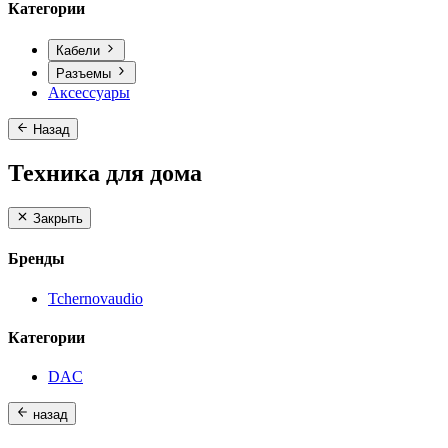
Категории
Кабели
Разъемы
Аксессуары
Назад
Техника для дома
Закрыть
Бренды
Tchernovaudio
Категории
DAC
назад