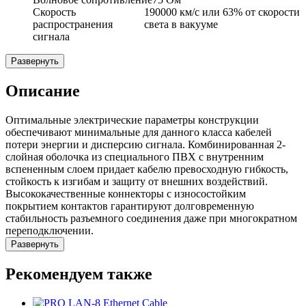
Скорость
190000 км/с или 63% от скорости
распространения
света в вакууме
сигнала
Развернуть
Описание
Оптимальные электрические параметры конструкции
обеспечивают минимальные для данного класса кабелей
потери энергии и дисперсию сигнала. Комбинированная 2-
слойная оболочка из специального ПВХ с внутренним
вспененным слоем придает кабелю превосходную гибкость,
стойкость к изгибам и защиту от внешних воздействий.
Высококачественные коннекторы с износостойким
покрытием контактов гарантируют долговременную
стабильность разъемного соединения даже при многократном
переподключении.
Развернуть
Рекомендуем также