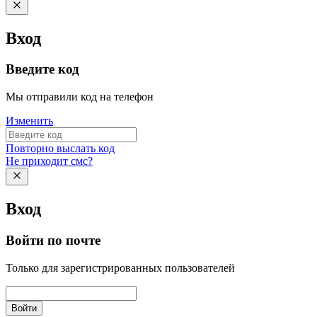
Вход
Введите код
Мы отправили код на телефон
Изменить
Повторно выслать код
Не приходит смс?
Вход
Войти по почте
Только для зарегистрированных пользователей
Войти