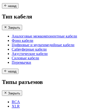
назад
Тип кабеля
Закрыть
Аналоговые межкомпонентные кабели
Фоно кабели
Цифровые и мультимедийные кабели
Сабвуферные кабели
Акустические кабели
Силовые кабели
Перемычки
назад
Типы разъемов
Закрыть
RCA
XLR