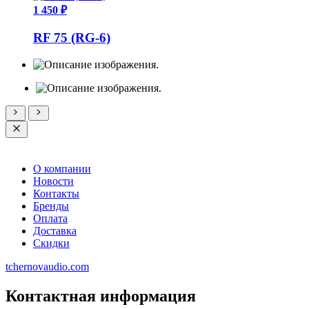
1 450 ₽
RF 75 (RG-6)
О компании
Новости
Контакты
Бренды
Оплата
Доставка
Скидки
tchernovaudio.com
Контактная информация