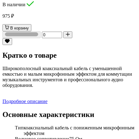
В наличии
975 ₽
В корзину
Кратко о товаре
Широкополосный коаксиальный кабель с уменьшенной
емкостью и малым микрофонным эффектом для коммутации
музыкальных инструментов и профессионального аудио
оборудования.
Подробное описание
Основные характеристики
Тип
коаксиальный кабель с пониженным микрофонным
эффектом
Волновое сопротивление
75 Ом