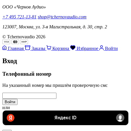
ООО «Чернов Аудио»
+7 495 721-13-81
shop@tchernovaudio.com
123007, Москва, ул. 3-я Магистральная, д. 30, стр. 2
© Tchernovaudio 2026
Главная
Заказы
Корзина
Избранное
Войти
Вход
Телефонный номер
На указанный номер мы пришлём проверочную смс
Войти
или