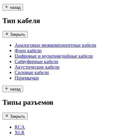
назад
Тип кабеля
Закрыть
Аналоговые межкомпонентные кабели
Фоно кабели
Цифровые и мультимедийные кабели
Сабвуферные кабели
Акустические кабели
Силовые кабели
Перемычки
назад
Типы разъемов
Закрыть
RCA
XLR