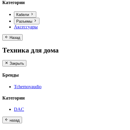
Категории
Кабели
Разъемы
Аксессуары
Назад
Техника для дома
Закрыть
Бренды
Tchernovaudio
Категории
DAC
назад