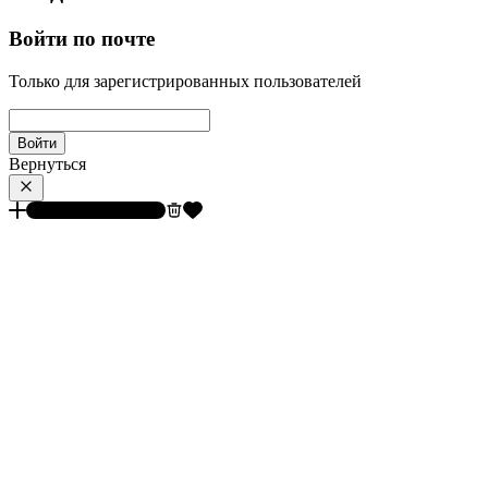
Войти по почте
Только для зарегистрированных пользователей
Войти
Вернуться