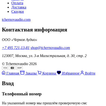
Оплата
Доставка
Скидки
tchernovaudio.com
Контактная информация
ООО «Чернов Аудио»
+7 495 721-13-81
shop@tchernovaudio.com
123007, Москва, ул. 3-я Магистральная, д. 30, стр. 2
© Tchernovaudio 2026
Главная
Заказы
Корзина
Избранное
Войти
Вход
Телефонный номер
На указанный номер мы пришлём проверочную смс