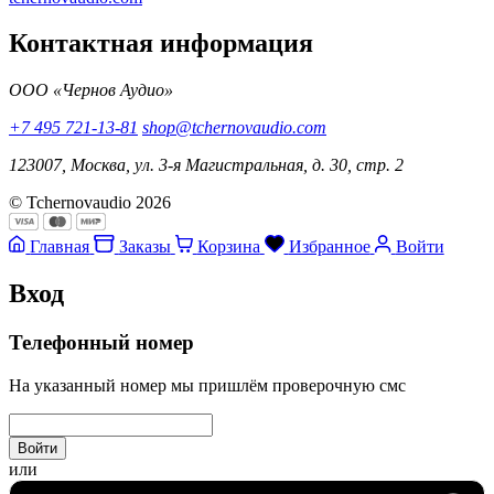
Контактная информация
ООО «Чернов Аудио»
+7 495 721-13-81
shop@tchernovaudio.com
123007, Москва, ул. 3-я Магистральная, д. 30, стр. 2
© Tchernovaudio 2026
Главная
Заказы
Корзина
Избранное
Войти
Вход
Телефонный номер
На указанный номер мы пришлём проверочную смс
Войти
или