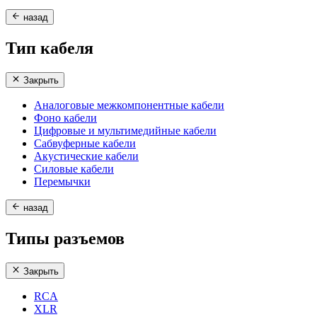
назад
Тип кабеля
Закрыть
Аналоговые межкомпонентные кабели
Фоно кабели
Цифровые и мультимедийные кабели
Сабвуферные кабели
Акустические кабели
Силовые кабели
Перемычки
назад
Типы разъемов
Закрыть
RCA
XLR