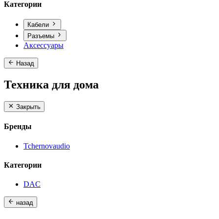
Категории
Кабели
Разъемы
Аксессуары
Назад
Техника для дома
Закрыть
Бренды
Tchernovaudio
Категории
DAC
назад