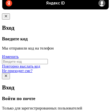
Вход
Введите код
Мы отправили код на телефон
Изменить
Повторно выслать код
Не приходит смс?
Вход
Войти по почте
Только для зарегистрированных пользователей