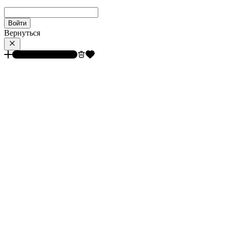
Войти
Вернуться