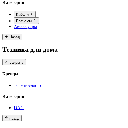
Категории
Кабели
Разъемы
Аксессуары
Назад
Техника для дома
Закрыть
Бренды
Tchernovaudio
Категории
DAC
назад