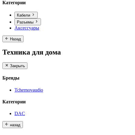
Категории
Кабели
Разъемы
Аксессуары
Назад
Техника для дома
Закрыть
Бренды
Tchernovaudio
Категории
DAC
назад