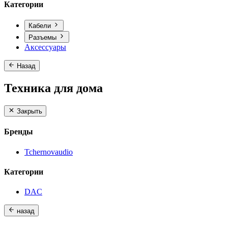
Категории
Кабели
Разъемы
Аксессуары
Назад
Техника для дома
Закрыть
Бренды
Tchernovaudio
Категории
DAC
назад