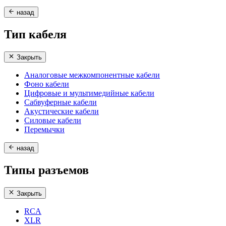
назад
Тип кабеля
Закрыть
Аналоговые межкомпонентные кабели
Фоно кабели
Цифровые и мультимедийные кабели
Сабвуферные кабели
Акустические кабели
Силовые кабели
Перемычки
назад
Типы разъемов
Закрыть
RCA
XLR