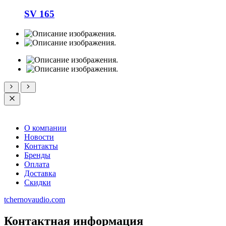
SV 165
О компании
Новости
Контакты
Бренды
Оплата
Доставка
Скидки
tchernovaudio.com
Контактная информация