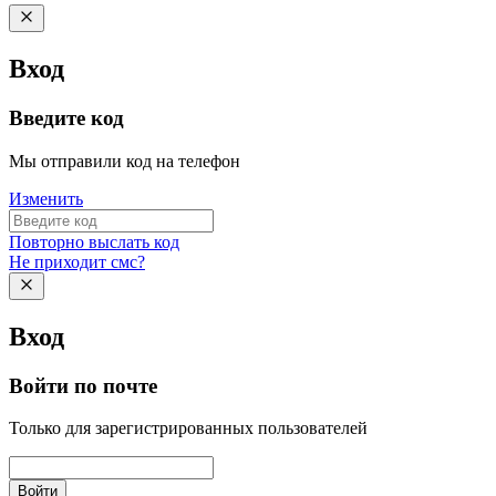
Вход
Введите код
Мы отправили код на телефон
Изменить
Повторно выслать код
Не приходит смс?
Вход
Войти по почте
Только для зарегистрированных пользователей
Войти