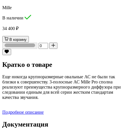
Mille
В наличии
34 400 ₽
В корзину
Кратко о товаре
Еще никогда крупноразмерные овальные АС не были так
близки к совершенству. 3-полосные АС Mille Pro сполна
реализуют преимущества крупноразмерного диффузора при
следовании единым для всей серии жестким стандартам
качества звучания.
Подробное описание
Документация