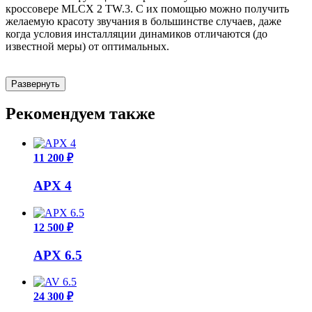
кроссовере MLCX 2 TW.3. С их помощью можно получить
желаемую красоту звучания в большинстве случаев, даже
когда условия инсталляции динамиков отличаются (до
известной меры) от оптимальных.
Развернуть
Рекомендуем также
11 200 ₽
APX 4
12 500 ₽
APX 6.5
24 300 ₽