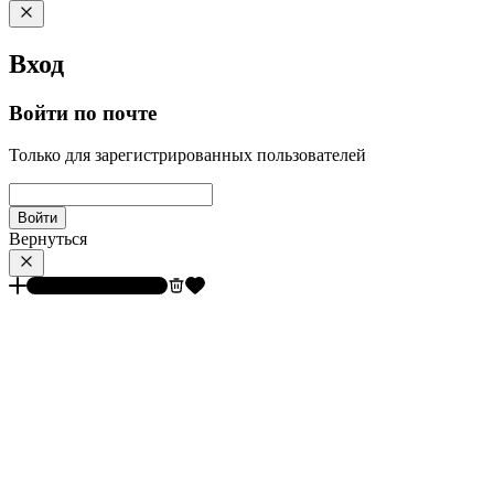
Вход
Войти по почте
Только для зарегистрированных пользователей
Войти
Вернуться