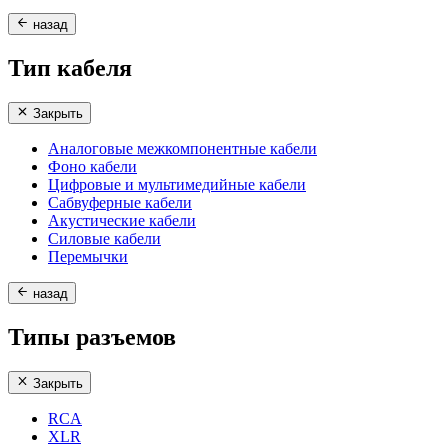
назад
Тип кабеля
Закрыть
Аналоговые межкомпонентные кабели
Фоно кабели
Цифровые и мультимедийные кабели
Сабвуферные кабели
Акустические кабели
Силовые кабели
Перемычки
назад
Типы разъемов
Закрыть
RCA
XLR