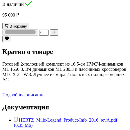
В наличии
95 000 ₽
В корзину
Кратко о товаре
Готовый 2-полосный комплект из 16,5-см НЧ/СЧ-динамиков
ML 1650.3, ВЧ-динамиков ML 280.3 и пассивных кроссоверов
MLCX 2 TW.3. Лучшее из мира 2-полосных полноразмерных
АС.
Подробное описание
Документация
HERTZ_Mille-Legend_Product-Info_2016_revA.pdf
(0.35 Мб)