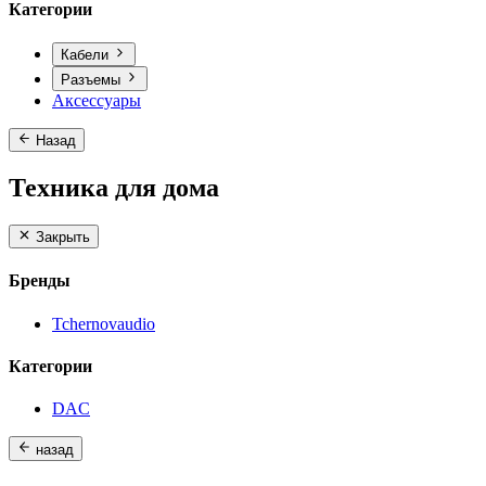
Категории
Кабели
Разъемы
Аксессуары
Назад
Техника для дома
Закрыть
Бренды
Tchernovaudio
Категории
DAC
назад