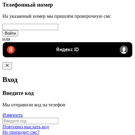
Телефонный номер
На указанный номер мы пришлём проверочную смс
Войти
или
Вход
Введите код
Мы отправили код на телефон
Изменить
Повторно выслать код
Не приходит смс?