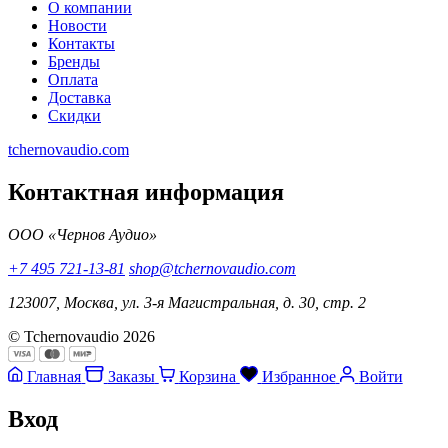
О компании
Новости
Контакты
Бренды
Оплата
Доставка
Скидки
tchernovaudio.com
Контактная информация
ООО «Чернов Аудио»
+7 495 721-13-81
shop@tchernovaudio.com
123007, Москва, ул. 3-я Магистральная, д. 30, стр. 2
© Tchernovaudio 2026
Главная
Заказы
Корзина
Избранное
Войти
Вход