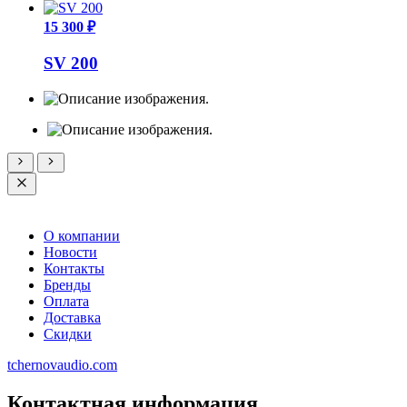
15 300 ₽
SV 200
О компании
Новости
Контакты
Бренды
Оплата
Доставка
Скидки
tchernovaudio.com
Контактная информация