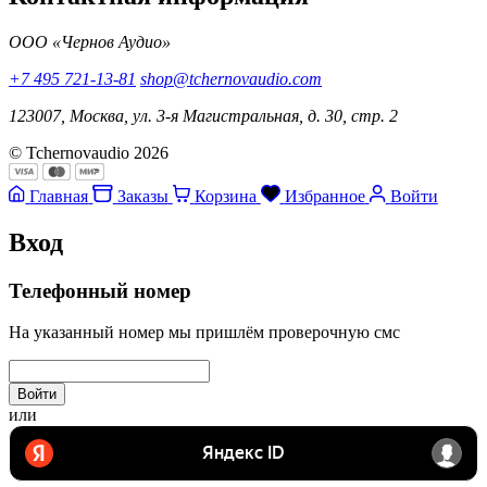
ООО «Чернов Аудио»
+7 495 721-13-81
shop@tchernovaudio.com
123007, Москва, ул. 3-я Магистральная, д. 30, стр. 2
© Tchernovaudio 2026
Главная
Заказы
Корзина
Избранное
Войти
Вход
Телефонный номер
На указанный номер мы пришлём проверочную смс
Войти
или