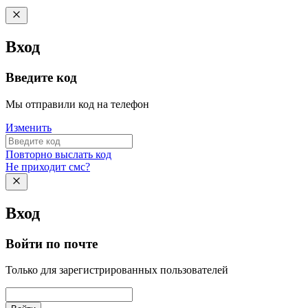
Вход
Введите код
Мы отправили код на телефон
Изменить
Повторно выслать код
Не приходит смс?
Вход
Войти по почте
Только для зарегистрированных пользователей