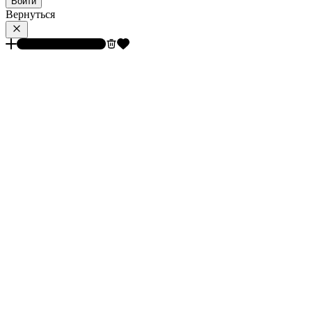
Войти
Вернуться