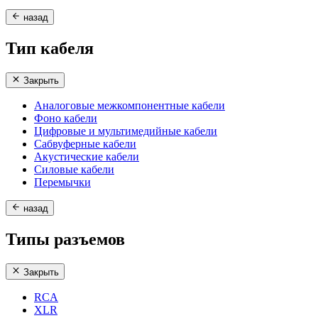
назад
Тип кабеля
Закрыть
Аналоговые межкомпонентные кабели
Фоно кабели
Цифровые и мультимедийные кабели
Сабвуферные кабели
Акустические кабели
Силовые кабели
Перемычки
назад
Типы разъемов
Закрыть
RCA
XLR