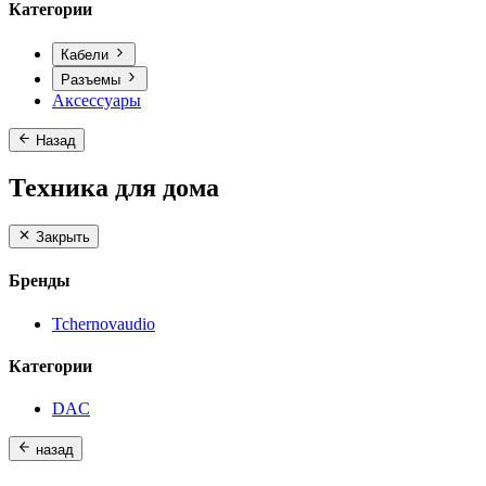
Категории
Кабели
Разъемы
Аксессуары
Назад
Техника для дома
Закрыть
Бренды
Tchernovaudio
Категории
DAC
назад