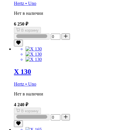
Hertz • Uno
Нет в наличии
6 250 ₽
В корзину
X 130
Hertz • Uno
Нет в наличии
4 240 ₽
В корзину