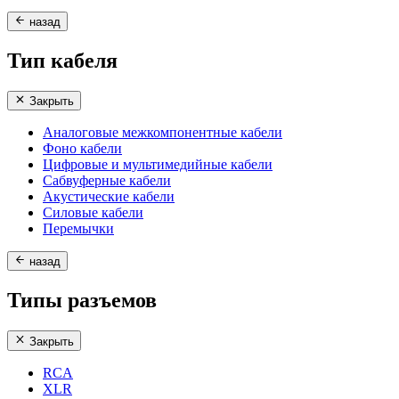
назад
Тип кабеля
Закрыть
Аналоговые межкомпонентные кабели
Фоно кабели
Цифровые и мультимедийные кабели
Сабвуферные кабели
Акустические кабели
Силовые кабели
Перемычки
назад
Типы разъемов
Закрыть
RCA
XLR