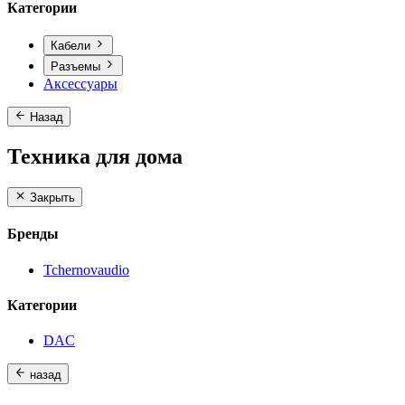
Категории
Кабели
Разъемы
Аксессуары
Назад
Техника для дома
Закрыть
Бренды
Tchernovaudio
Категории
DAC
назад