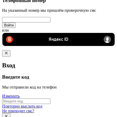
Телефонный номер
На указанный номер мы пришлём проверочную смс
Войти
или
Вход
Введите код
Мы отправили код на телефон
Изменить
Повторно выслать код
Не приходит смс?