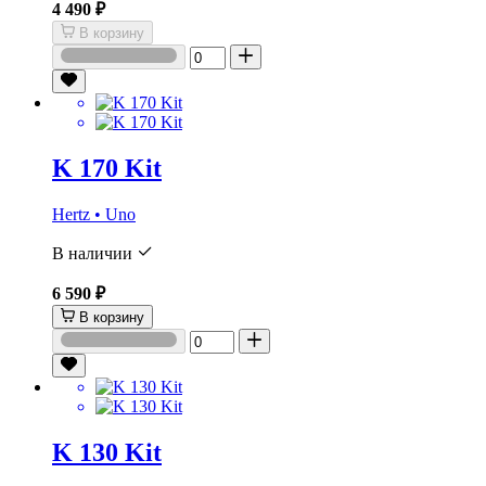
4 490 ₽
В корзину
K 170 Kit
Hertz • Uno
В наличии
6 590 ₽
В корзину
K 130 Kit