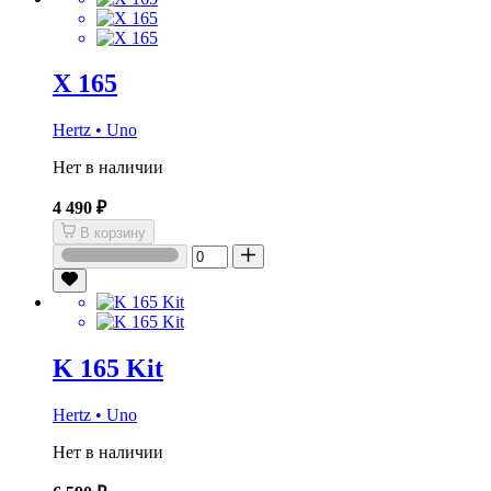
X 165
Hertz • Uno
Нет в наличии
4 490 ₽
В корзину
K 165 Kit
Hertz • Uno
Нет в наличии