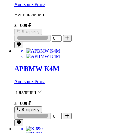
Audison • Prima
Нет в наличии
31 000 ₽
В корзину
APBMW К4M
Audison • Prima
В наличии
31 000 ₽
В корзину