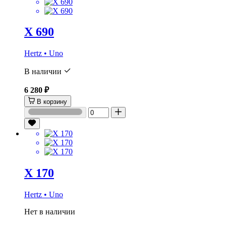
X 690
Hertz • Uno
В наличии
6 280 ₽
В корзину
X 170
Hertz • Uno
Нет в наличии