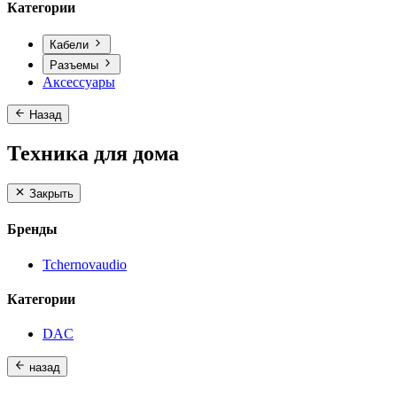
Категории
Кабели
Разъемы
Аксессуары
Назад
Техника для дома
Закрыть
Бренды
Tchernovaudio
Категории
DAC
назад