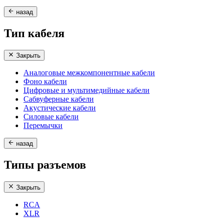
назад
Тип кабеля
Закрыть
Аналоговые межкомпонентные кабели
Фоно кабели
Цифровые и мультимедийные кабели
Сабвуферные кабели
Акустические кабели
Силовые кабели
Перемычки
назад
Типы разъемов
Закрыть
RCA
XLR