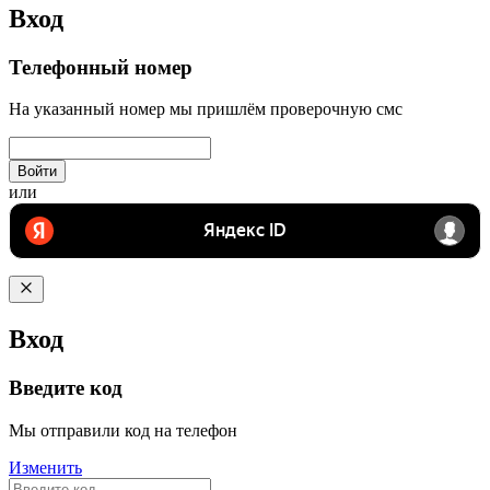
Вход
Телефонный номер
На указанный номер мы пришлём проверочную смс
Войти
или
Вход
Введите код
Мы отправили код на телефон
Изменить