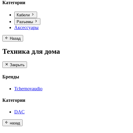
Категории
Кабели
Разъемы
Аксессуары
Назад
Техника для дома
Закрыть
Бренды
Tchernovaudio
Категории
DAC
назад