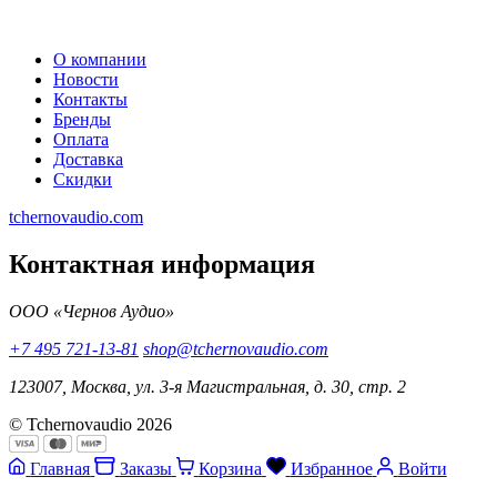
О компании
Новости
Контакты
Бренды
Оплата
Доставка
Скидки
tchernovaudio.com
Контактная информация
ООО «Чернов Аудио»
+7 495 721-13-81
shop@tchernovaudio.com
123007, Москва, ул. 3-я Магистральная, д. 30, стр. 2
© Tchernovaudio 2026
Главная
Заказы
Корзина
Избранное
Войти