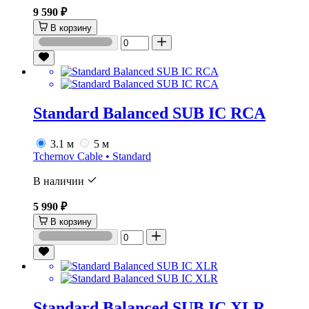
9 590 ₽
В корзину
Standard Balanced SUB IC RCA
3.1 м
5 м
Tchernov Cable • Standard
В наличии
5 990 ₽
В корзину
Standard Balanced SUB IC XLR