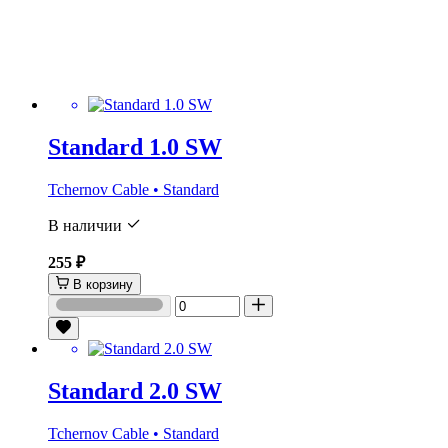
Standard 1.0 SW
Tchernov Cable • Standard
В наличии
255 ₽
В корзину
Standard 2.0 SW
Tchernov Cable • Standard