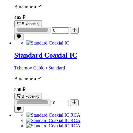
В наличии
465 ₽
В корзину
Standard Coaxial IC
Tchernov Cable • Standard
В наличии
550 ₽
В корзину