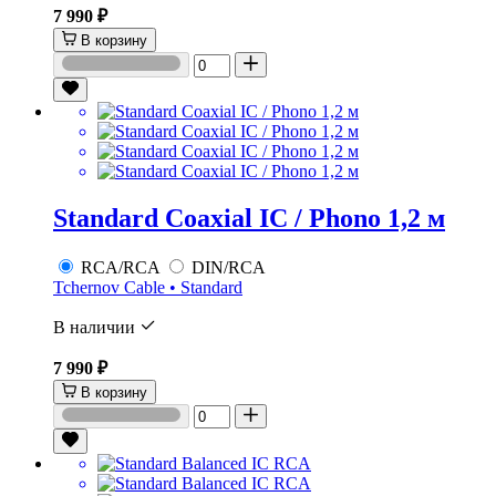
7 990 ₽
В корзину
Standard Coaxial IC / Phono 1,2 м
RCA/RCA
DIN/RCA
Tchernov Cable • Standard
В наличии
7 990 ₽
В корзину