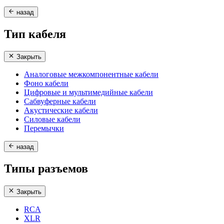
назад
Тип кабеля
Закрыть
Аналоговые межкомпонентные кабели
Фоно кабели
Цифровые и мультимедийные кабели
Сабвуферные кабели
Акустические кабели
Силовые кабели
Перемычки
назад
Типы разъемов
Закрыть
RCA
XLR