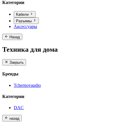
Категории
Кабели
Разъемы
Аксессуары
Назад
Техника для дома
Закрыть
Бренды
Tchernovaudio
Категории
DAC
назад