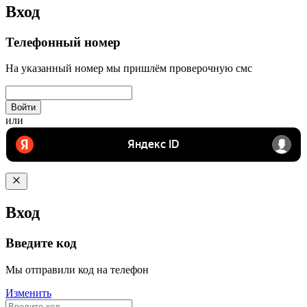
Вход
Телефонный номер
На указанный номер мы пришлём проверочную смс
Войти
или
Вход
Введите код
Мы отправили код на телефон
Изменить