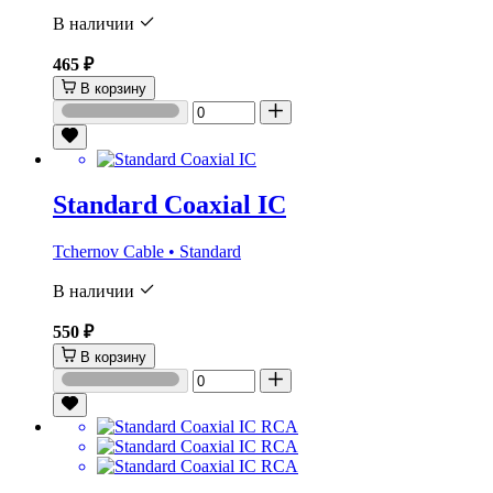
В наличии
465 ₽
В корзину
Standard Coaxial IC
Tchernov Cable • Standard
В наличии
550 ₽
В корзину