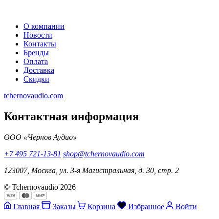
О компании
Новости
Контакты
Бренды
Оплата
Доставка
Скидки
tchernovaudio.com
Контактная информация
ООО «Чернов Аудио»
+7 495 721-13-81
shop@tchernovaudio.com
123007, Москва, ул. 3-я Магистральная, д. 30, стр. 2
© Tchernovaudio 2026
Главная
Заказы
Корзина
Избранное
Войти