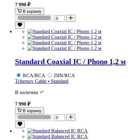
7 990 ₽
В корзину
Standard Coaxial IC / Phono 1,2 м
RCA/RCA
DIN/RCA
Tchernov Cable • Standard
В наличии
7 990 ₽
В корзину