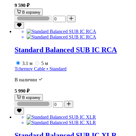
9 590 ₽
В корзину
Standard Balanced SUB IC RCA
3.1 м
5 м
Tchernov Cable • Standard
В наличии
5 990 ₽
В корзину
Standard Balanced SUB IC XLR