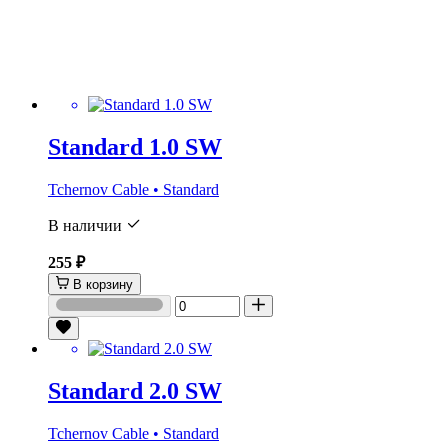
Standard 1.0 SW
Tchernov Cable • Standard
В наличии
255 ₽
В корзину
Standard 2.0 SW
Tchernov Cable • Standard