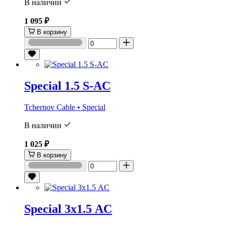
В наличии
1 095 ₽
В корзину
Special 1.5 S-AC
Tchernov Cable • Special
В наличии
1 025 ₽
В корзину
Special 3х1.5 AC