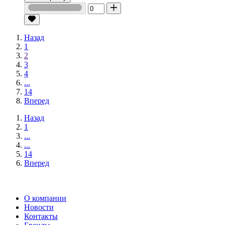
Назад
1
2
3
4
...
14
Вперед
Назад
1
...
...
14
Вперед
О компании
Новости
Контакты