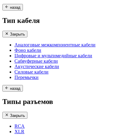
назад
Тип кабеля
Закрыть
Аналоговые межкомпонентные кабели
Фоно кабели
Цифровые и мультимедийные кабели
Сабвуферные кабели
Акустические кабели
Силовые кабели
Перемычки
назад
Типы разъемов
Закрыть
RCA
XLR