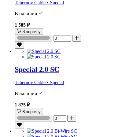
Tchernov Cable • Special
В наличии
1 585 ₽
В корзину
Special 2.0 SC
Tchernov Cable • Special
В наличии
1 875 ₽
В корзину