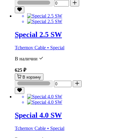
Special 2.5 SW
Tchernov Cable • Special
В наличии
625 ₽
В корзину
Special 4.0 SW
Tchernov Cable • Special