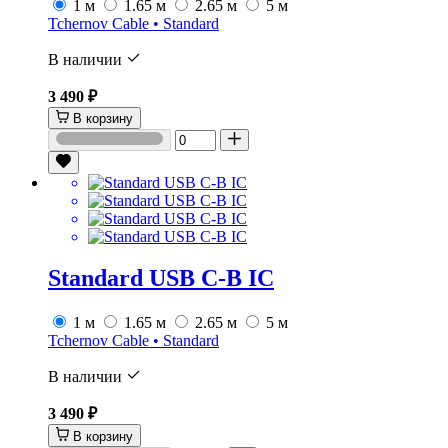
1 м
1.65 м
2.65 м
5 м
Tchernov Cable • Standard
В наличии
3 490 ₽
В корзину
Standard USB C-B IC
1 м
1.65 м
2.65 м
5 м
Tchernov Cable • Standard
В наличии
3 490 ₽
В корзину