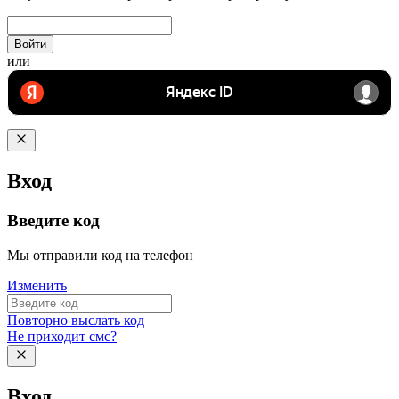
Войти
или
Вход
Введите код
Мы отправили код на телефон
Изменить
Повторно выслать код
Не приходит смс?
Вход