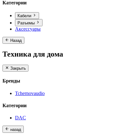
Категории
Кабели
Разъемы
Аксессуары
Назад
Техника для дома
Закрыть
Бренды
Tchernovaudio
Категории
DAC
назад