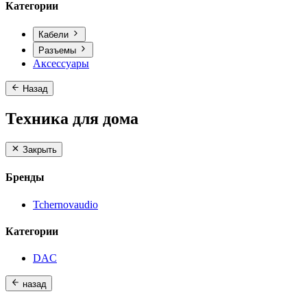
Категории
Кабели
Разъемы
Аксессуары
Назад
Техника для дома
Закрыть
Бренды
Tchernovaudio
Категории
DAC
назад