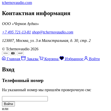
tchernovaudio.com
Контактная информация
ООО «Чернов Аудио»
+7 495 721-13-81
shop@tchernovaudio.com
123007, Москва, ул. 3-я Магистральная, д. 30, стр. 2
© Tchernovaudio 2026
Главная
Заказы
Корзина
Избранное
Войти
Вход
Телефонный номер
На указанный номер мы пришлём проверочную смс
Войти
или