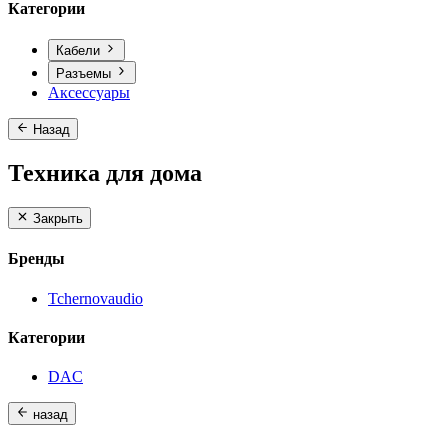
Категории
Кабели
Разъемы
Аксессуары
Назад
Техника для дома
Закрыть
Бренды
Tchernovaudio
Категории
DAC
назад