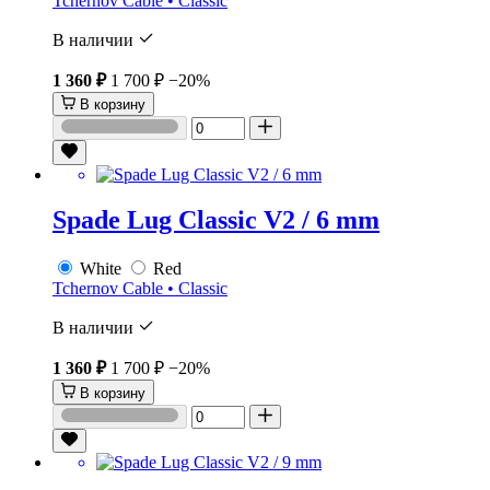
Tchernov Cable • Classic
В наличии
1 360 ₽
1 700 ₽
−20%
В корзину
Spade Lug Classic V2 / 6 mm
White
Red
Tchernov Cable • Classic
В наличии
1 360 ₽
1 700 ₽
−20%
В корзину