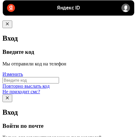
Вход
Введите код
Мы отправили код на телефон
Изменить
Повторно выслать код
Не приходит смс?
Вход
Войти по почте