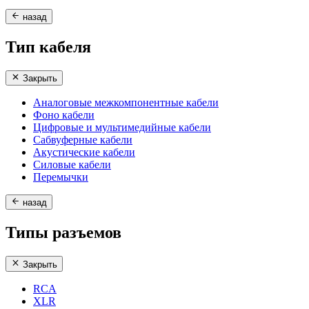
назад
Тип кабеля
Закрыть
Аналоговые межкомпонентные кабели
Фоно кабели
Цифровые и мультимедийные кабели
Сабвуферные кабели
Акустические кабели
Силовые кабели
Перемычки
назад
Типы разъемов
Закрыть
RCA
XLR