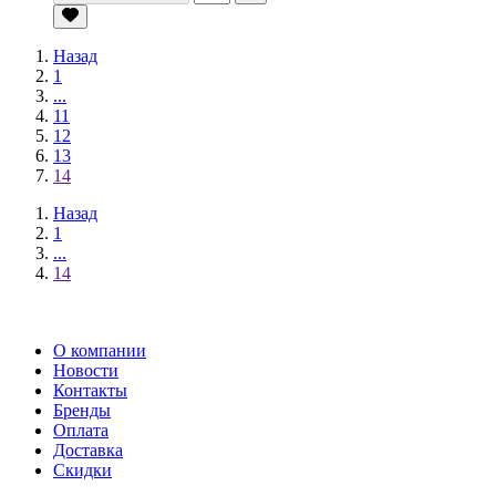
Назад
1
...
11
12
13
14
Назад
1
...
14
О компании
Новости
Контакты
Бренды
Оплата
Доставка
Скидки