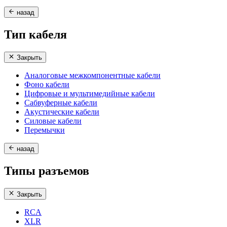
назад
Тип кабеля
Закрыть
Аналоговые межкомпонентные кабели
Фоно кабели
Цифровые и мультимедийные кабели
Сабвуферные кабели
Акустические кабели
Силовые кабели
Перемычки
назад
Типы разъемов
Закрыть
RCA
XLR