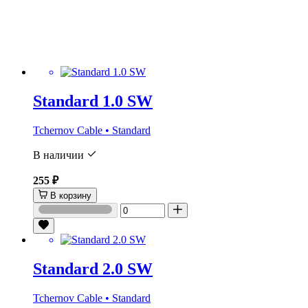
Standard 1.0 SW
Tchernov Cable • Standard
В наличии
255 ₽
В корзину
Standard 2.0 SW
Tchernov Cable • Standard