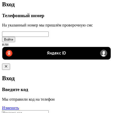
Вход
Телефонный номер
На указанный номер мы пришлём проверочную смс
Войти
или
Вход
Введите код
Мы отправили код на телефон
Изменить