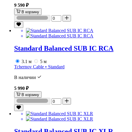
9 590 ₽
В корзину
Standard Balanced SUB IC RCA
3.1 м
5 м
Tchernov Cable • Standard
В наличии
5 990 ₽
В корзину
Standard Balanced SUB IC XLR