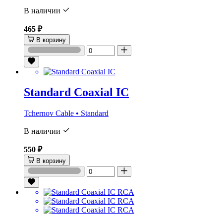
В наличии
465 ₽
В корзину
Standard Coaxial IC
Tchernov Cable • Standard
В наличии
550 ₽
В корзину