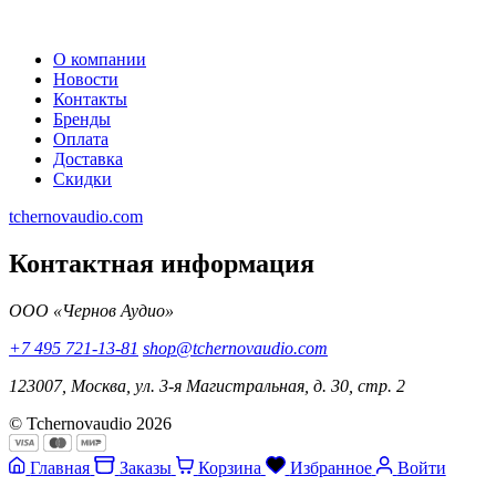
О компании
Новости
Контакты
Бренды
Оплата
Доставка
Скидки
tchernovaudio.com
Контактная информация
ООО «Чернов Аудио»
+7 495 721-13-81
shop@tchernovaudio.com
123007, Москва, ул. 3-я Магистральная, д. 30, стр. 2
© Tchernovaudio 2026
Главная
Заказы
Корзина
Избранное
Войти