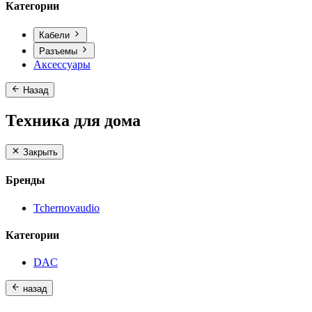
Категории
Кабели
Разъемы
Аксессуары
Назад
Техника для дома
Закрыть
Бренды
Tchernovaudio
Категории
DAC
назад