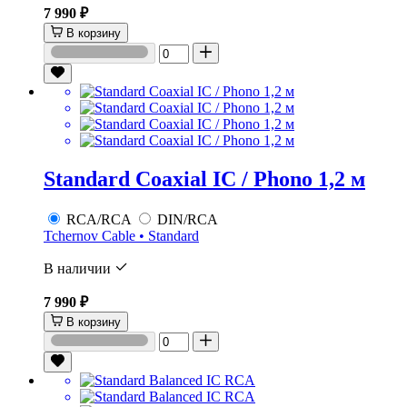
7 990 ₽
В корзину
Standard Coaxial IC / Phono 1,2 м
RCA/RCA
DIN/RCA
Tchernov Cable • Standard
В наличии
7 990 ₽
В корзину