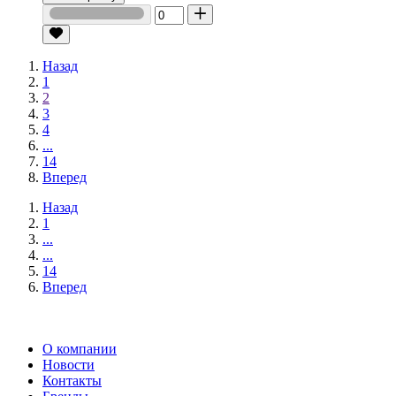
Назад
1
2
3
4
...
14
Вперед
Назад
1
...
...
14
Вперед
О компании
Новости
Контакты