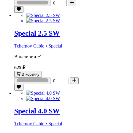
Special 2.5 SW
Tchernov Cable • Special
В наличии
625 ₽
В корзину
Special 4.0 SW
Tchernov Cable • Special