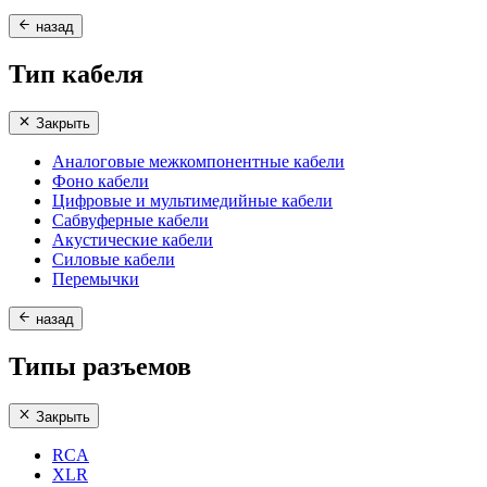
назад
Тип кабеля
Закрыть
Аналоговые межкомпонентные кабели
Фоно кабели
Цифровые и мультимедийные кабели
Сабвуферные кабели
Акустические кабели
Силовые кабели
Перемычки
назад
Типы разъемов
Закрыть
RCA
XLR