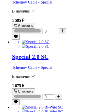
Tchernov Cable • Special
В наличии
1 585 ₽
В корзину
Special 2.0 SC
Tchernov Cable • Special
В наличии
1 875 ₽
В корзину