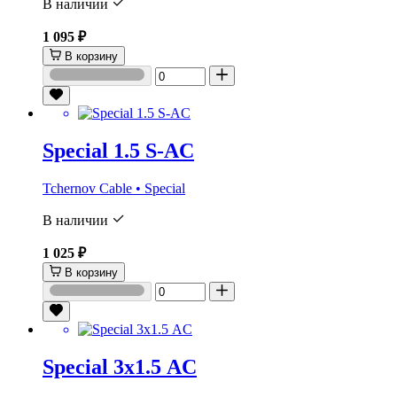
В наличии
1 095 ₽
В корзину
Special 1.5 S-AC
Tchernov Cable • Special
В наличии
1 025 ₽
В корзину
Special 3х1.5 AC