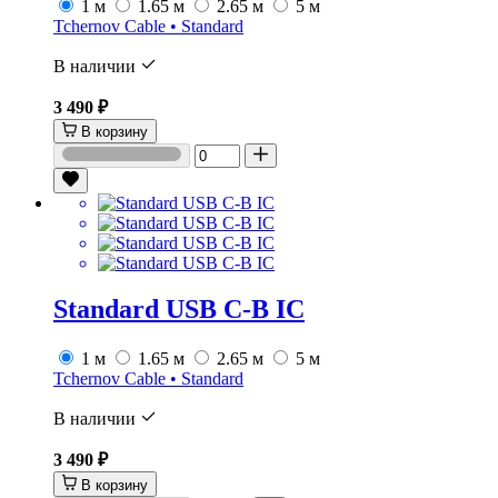
1 м
1.65 м
2.65 м
5 м
Tchernov Cable • Standard
В наличии
3 490 ₽
В корзину
Standard USB C-B IC
1 м
1.65 м
2.65 м
5 м
Tchernov Cable • Standard
В наличии
3 490 ₽
В корзину