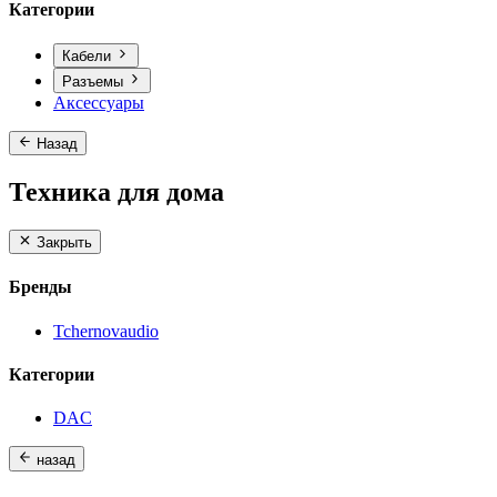
Категории
Кабели
Разъемы
Аксессуары
Назад
Техника для дома
Закрыть
Бренды
Tchernovaudio
Категории
DAC
назад