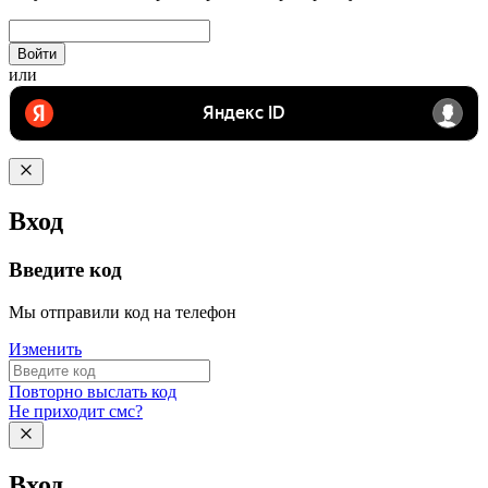
Войти
или
Вход
Введите код
Мы отправили код на телефон
Изменить
Повторно выслать код
Не приходит смс?
Вход