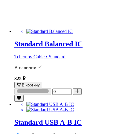
Standard Balanced IC
Tchernov Cable • Standard
В наличии
825 ₽
В корзину
Standard USB A-B IC