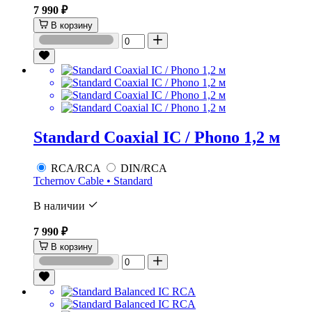
7 990 ₽
В корзину
Standard Coaxial IC / Phono 1,2 м
RCA/RCA
DIN/RCA
Tchernov Cable • Standard
В наличии
7 990 ₽
В корзину