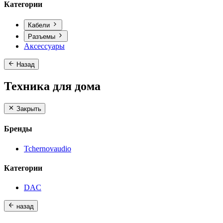
Категории
Кабели
Разъемы
Аксессуары
Назад
Техника для дома
Закрыть
Бренды
Tchernovaudio
Категории
DAC
назад