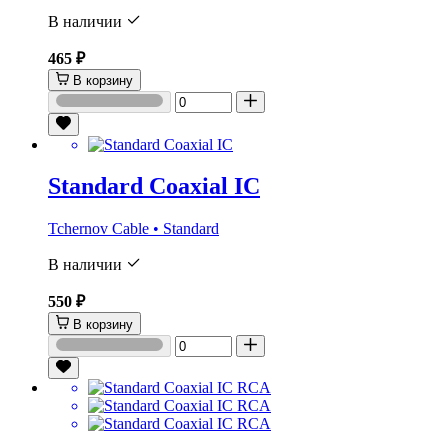
В наличии
465 ₽
В корзину
Standard Coaxial IC
Tchernov Cable • Standard
В наличии
550 ₽
В корзину