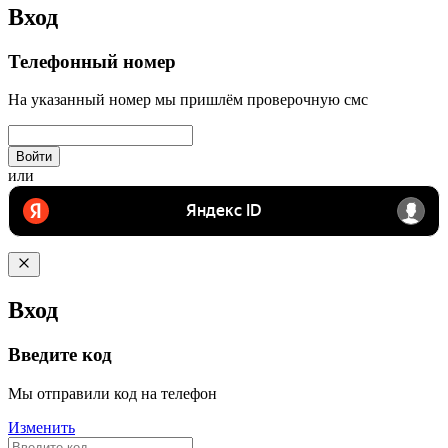
Вход
Телефонный номер
На указанный номер мы пришлём проверочную смс
Войти
или
Вход
Введите код
Мы отправили код на телефон
Изменить