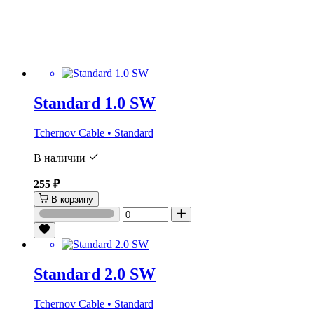
Standard 1.0 SW
Tchernov Cable • Standard
В наличии
255 ₽
В корзину
Standard 2.0 SW
Tchernov Cable • Standard