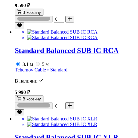
9 590 ₽
В корзину
Standard Balanced SUB IC RCA
3.1 м
5 м
Tchernov Cable • Standard
В наличии
5 990 ₽
В корзину
Standard Balanced SUB IC XLR