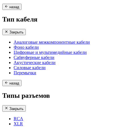
назад
Тип кабеля
Закрыть
Аналоговые межкомпонентные кабели
Фоно кабели
Цифровые и мультимедийные кабели
Сабвуферные кабели
Акустические кабели
Силовые кабели
Перемычки
назад
Типы разъемов
Закрыть
RCA
XLR