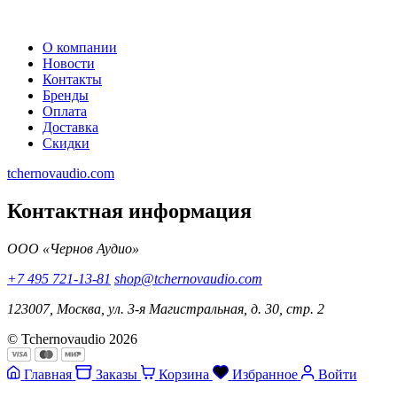
О компании
Новости
Контакты
Бренды
Оплата
Доставка
Скидки
tchernovaudio.com
Контактная информация
ООО «Чернов Аудио»
+7 495 721-13-81
shop@tchernovaudio.com
123007, Москва, ул. 3-я Магистральная, д. 30, стр. 2
© Tchernovaudio 2026
Главная
Заказы
Корзина
Избранное
Войти