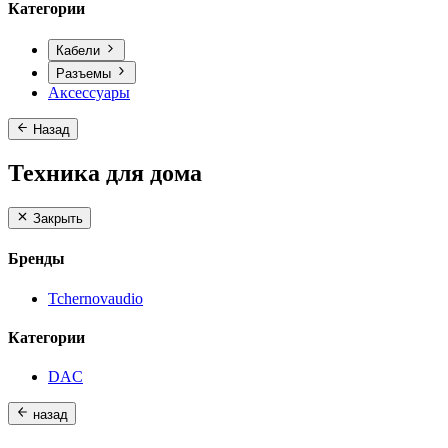
Категории
Кабели
Разъемы
Аксессуары
Назад
Техника для дома
Закрыть
Бренды
Tchernovaudio
Категории
DAC
назад