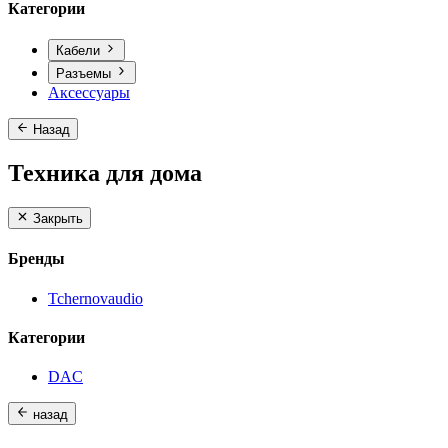
Категории
Кабели
Разъемы
Аксессуары
Назад
Техника для дома
Закрыть
Бренды
Tchernovaudio
Категории
DAC
назад