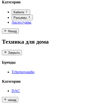
Категории
Кабели
Разъемы
Аксессуары
Назад
Техника для дома
Закрыть
Бренды
Tchernovaudio
Категории
DAC
назад