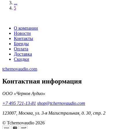
...
5
О компании
Новости
Контакты
Бренды
Оплата
Доставка
Скидки
tchernovaudio.com
Контактная информация
ООО «Чернов Аудио»
+7 495 721-13-81
shop@tchernovaudio.com
123007, Москва, ул. 3-я Магистральная, д. 30, стр. 2
© Tchernovaudio 2026