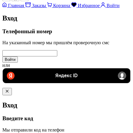
Главная
Заказы
Корзина
Избранное
Войти
Вход
Телефонный номер
На указанный номер мы пришлём проверочную смс
Войти
или
Вход
Введите код
Мы отправили код на телефон