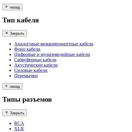
назад
Тип кабеля
Закрыть
Аналоговые межкомпонентные кабели
Фоно кабели
Цифровые и мультимедийные кабели
Сабвуферные кабели
Акустические кабели
Силовые кабели
Перемычки
назад
Типы разъемов
Закрыть
RCA
XLR