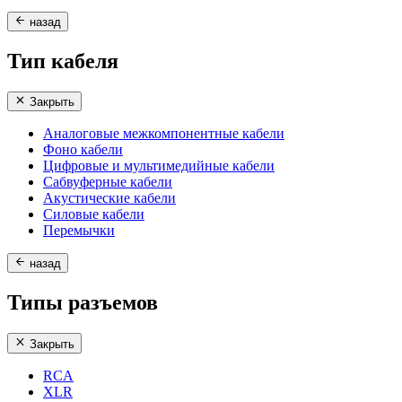
назад
Тип кабеля
Закрыть
Аналоговые межкомпонентные кабели
Фоно кабели
Цифровые и мультимедийные кабели
Сабвуферные кабели
Акустические кабели
Силовые кабели
Перемычки
назад
Типы разъемов
Закрыть
RCA
XLR