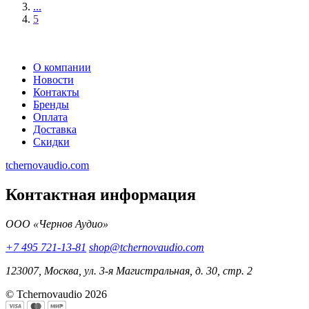
...
5
О компании
Новости
Контакты
Бренды
Оплата
Доставка
Скидки
tchernovaudio.com
Контактная информация
ООО «Чернов Аудио»
+7 495 721-13-81
shop@tchernovaudio.com
123007, Москва, ул. 3-я Магистральная, д. 30, стр. 2
© Tchernovaudio 2026