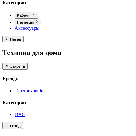
Категории
Кабели
Разъемы
Аксессуары
Назад
Техника для дома
Закрыть
Бренды
Tchernovaudio
Категории
DAC
назад