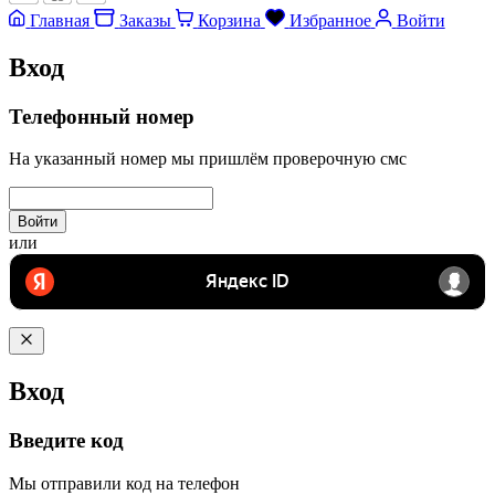
Главная
Заказы
Корзина
Избранное
Войти
Вход
Телефонный номер
На указанный номер мы пришлём проверочную смс
Войти
или
Вход
Введите код
Мы отправили код на телефон