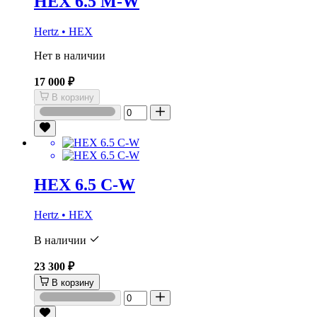
HEX 6.5 M-W
Hertz • HEX
Нет в наличии
17 000 ₽
В корзину
HEX 6.5 C-W
Hertz • HEX
В наличии
23 300 ₽
В корзину