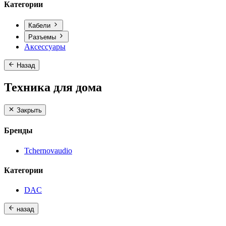
Категории
Кабели
Разъемы
Аксессуары
Назад
Техника для дома
Закрыть
Бренды
Tchernovaudio
Категории
DAC
назад