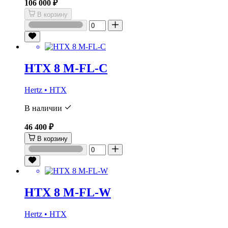
106 000 ₽
В корзину
HTX 8 M-FL-C
Hertz • HTX
В наличии
46 400 ₽
В корзину
HTX 8 M-FL-W
Hertz • HTX