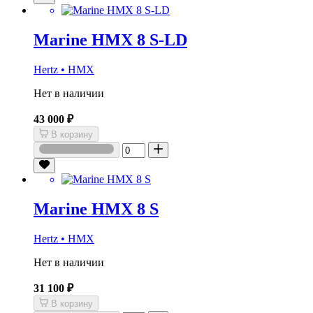
Marine HMX 8 S-LD
Hertz • HMX
Нет в наличии
43 000 ₽
В корзину
Marine HMX 8 S
Hertz • HMX
Нет в наличии
31 100 ₽
В корзину