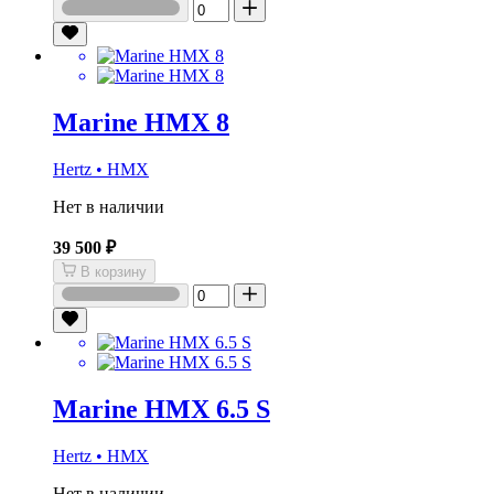
Marine HMX 8
Hertz • HMX
Нет в наличии
39 500 ₽
В корзину
Marine HMX 6.5 S
Hertz • HMX
Нет в наличии