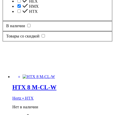
HEX
HMX
HTX
В наличии
Товары со скидкой
HTX 8 M-CL-W
Hertz • HTX
Нет в наличии