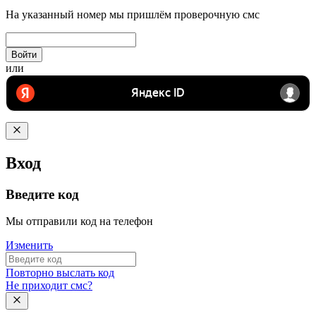
На указанный номер мы пришлём проверочную смс
Войти
или
Вход
Введите код
Мы отправили код на телефон
Изменить
Повторно выслать код
Не приходит смс?