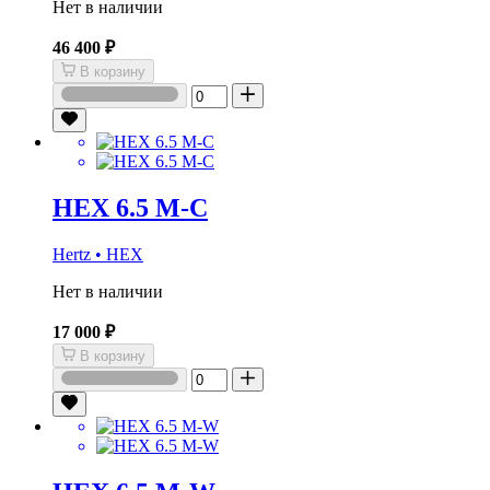
Нет в наличии
46 400 ₽
В корзину
HEX 6.5 M-C
Hertz • HEX
Нет в наличии
17 000 ₽
В корзину