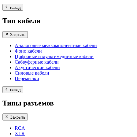
назад
Тип кабеля
Закрыть
Аналоговые межкомпонентные кабели
Фоно кабели
Цифровые и мультимедийные кабели
Сабвуферные кабели
Акустические кабели
Силовые кабели
Перемычки
назад
Типы разъемов
Закрыть
RCA
XLR