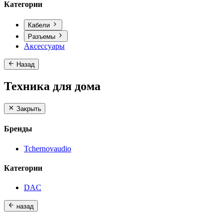
Категории
Кабели
Разъемы
Аксессуары
Назад
Техника для дома
Закрыть
Бренды
Tchernovaudio
Категории
DAC
назад