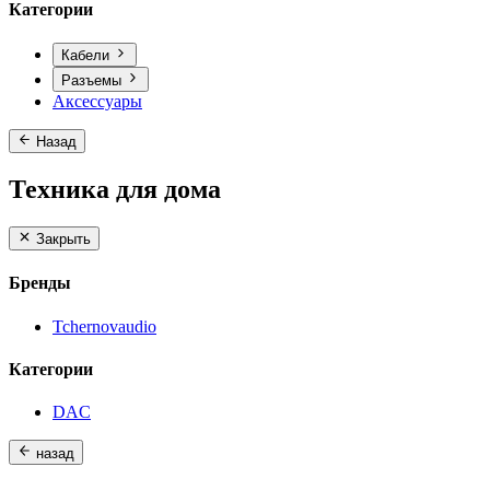
Категории
Кабели
Разъемы
Аксессуары
Назад
Техника для дома
Закрыть
Бренды
Tchernovaudio
Категории
DAC
назад