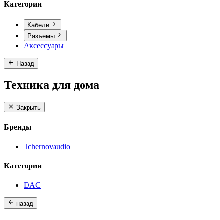
Категории
Кабели
Разъемы
Аксессуары
Назад
Техника для дома
Закрыть
Бренды
Tchernovaudio
Категории
DAC
назад