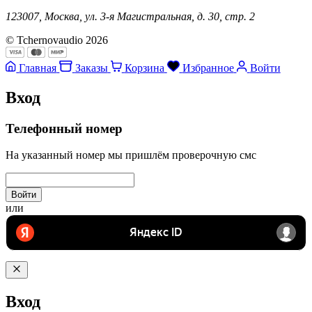
123007, Москва, ул. 3-я Магистральная, д. 30, стр. 2
© Tchernovaudio 2026
Главная
Заказы
Корзина
Избранное
Войти
Вход
Телефонный номер
На указанный номер мы пришлём проверочную смс
Войти
или
Вход