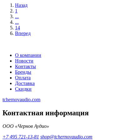
Назад
1
...
...
14
Вперед
О компании
Новости
Контакты
Бренды
Оплата
Доставка
Скидки
tchernovaudio.com
Контактная информация
ООО «Чернов Аудио»
+7 495 721-13-81
shop@tchernovaudio.com