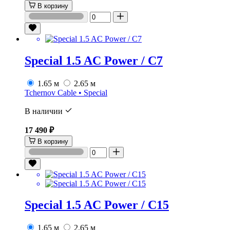
В корзину
Special 1.5 AC Power / C7
1.65 м
2.65 м
Tchernov Cable • Special
В наличии
17 490 ₽
В корзину
Special 1.5 AC Power / C15
1.65 м
2.65 м