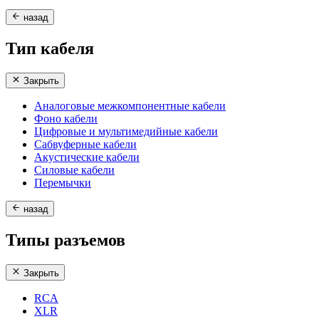
назад
Тип кабеля
Закрыть
Аналоговые межкомпонентные кабели
Фоно кабели
Цифровые и мультимедийные кабели
Сабвуферные кабели
Акустические кабели
Силовые кабели
Перемычки
назад
Типы разъемов
Закрыть
RCA
XLR