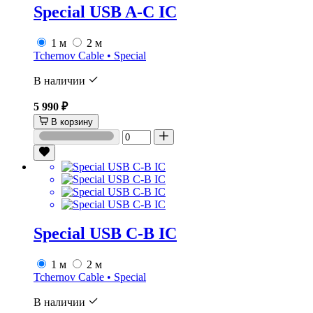
Special USB A-C IC
1 м
2 м
Tchernov Cable • Special
В наличии
5 990 ₽
В корзину
Special USB C-B IC
1 м
2 м
Tchernov Cable • Special
В наличии