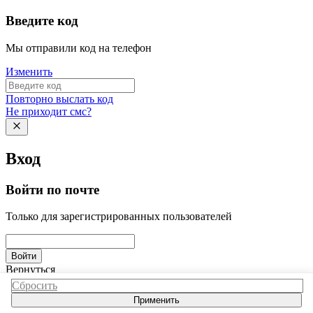
Введите код
Мы отправили код на телефон
Изменить
Повторно выслать код
Не приходит смс?
Вход
Войти по почте
Только для зарегистрированных пользователей
Войти
Вернуться
Сбросить
Применить