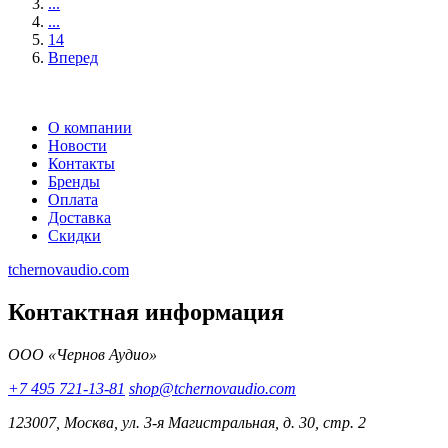
...
...
14
Вперед
О компании
Новости
Контакты
Бренды
Оплата
Доставка
Скидки
tchernovaudio.com
Контактная информация
ООО «Чернов Аудио»
+7 495 721-13-81
shop@tchernovaudio.com
123007, Москва, ул. 3-я Магистральная, д. 30, стр. 2