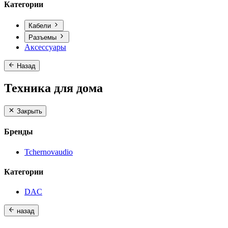
Категории
Кабели
Разъемы
Аксессуары
Назад
Техника для дома
Закрыть
Бренды
Tchernovaudio
Категории
DAC
назад