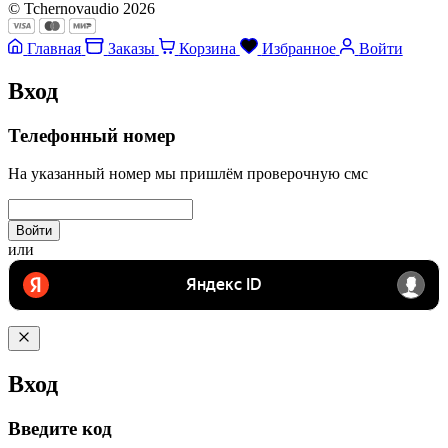
© Tchernovaudio 2026
Главная
Заказы
Корзина
Избранное
Войти
Вход
Телефонный номер
На указанный номер мы пришлём проверочную смс
Войти
или
Вход
Введите код