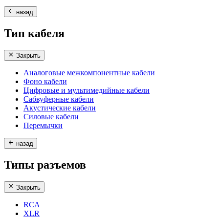
назад
Тип кабеля
Закрыть
Аналоговые межкомпонентные кабели
Фоно кабели
Цифровые и мультимедийные кабели
Сабвуферные кабели
Акустические кабели
Силовые кабели
Перемычки
назад
Типы разъемов
Закрыть
RCA
XLR