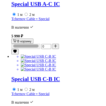
Special USB A-C IC
1 м
2 м
Tchernov Cable • Special
В наличии
5 990 ₽
В корзину
Special USB C-B IC
1 м
2 м
Tchernov Cable • Special
В наличии