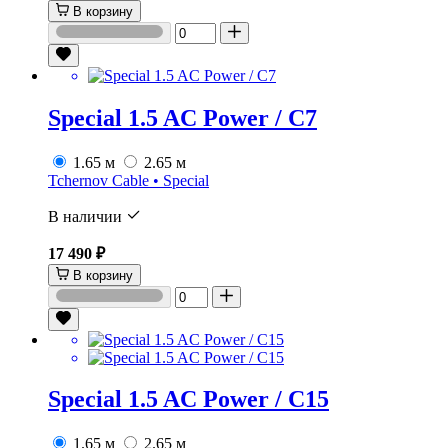
В корзину
Special 1.5 AC Power / C7
1.65 м
2.65 м
Tchernov Cable • Special
В наличии
17 490 ₽
В корзину
Special 1.5 AC Power / C15
1.65 м
2.65 м