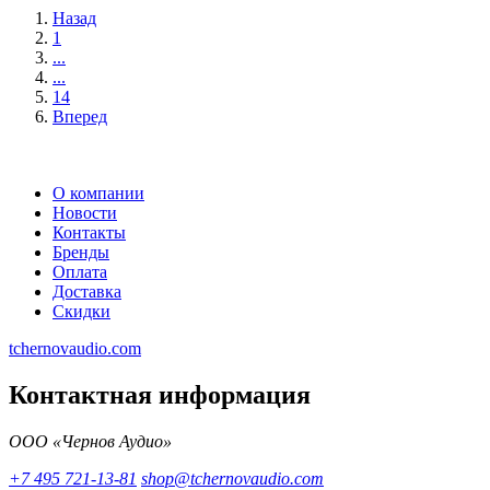
Назад
1
...
...
14
Вперед
О компании
Новости
Контакты
Бренды
Оплата
Доставка
Скидки
tchernovaudio.com
Контактная информация
ООО «Чернов Аудио»
+7 495 721-13-81
shop@tchernovaudio.com