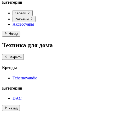
Категории
Кабели
Разъемы
Аксессуары
Назад
Техника для дома
Закрыть
Бренды
Tchernovaudio
Категории
DAC
назад