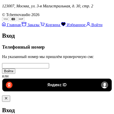
123007, Москва, ул. 3-я Магистральная, д. 30, стр. 2
© Tchernovaudio 2026
Главная
Заказы
Корзина
Избранное
Войти
Вход
Телефонный номер
На указанный номер мы пришлём проверочную смс
Войти
или
Вход