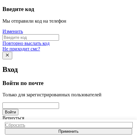
Введите код
Мы отправили код на телефон
Изменить
Повторно выслать код
Не приходит смс?
Вход
Войти по почте
Только для зарегистрированных пользователей
Войти
Вернуться
Сбросить
Применить