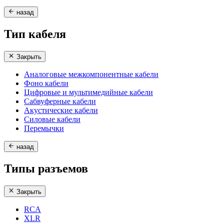
назад
Тип кабеля
Закрыть
Аналоговые межкомпонентные кабели
Фоно кабели
Цифровые и мультимедийные кабели
Сабвуферные кабели
Акустические кабели
Силовые кабели
Перемычки
назад
Типы разъемов
Закрыть
RCA
XLR