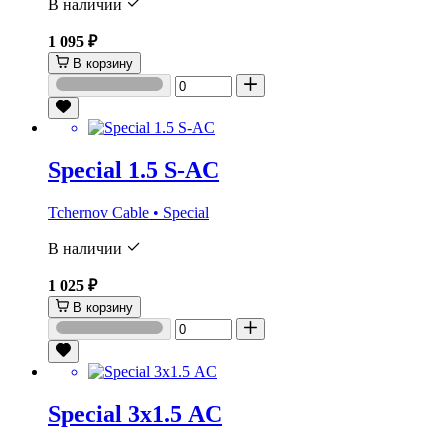
В наличии
1 095 ₽
В корзину
Special 1.5 S-AC
Tchernov Cable • Special
В наличии
1 025 ₽
В корзину
Special 3х1.5 AC