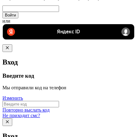
Войти
или
Вход
Введите код
Мы отправили код на телефон
Изменить
Повторно выслать код
Не приходит смс?
Вход