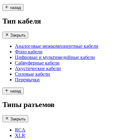
назад
Тип кабеля
Закрыть
Аналоговые межкомпонентные кабели
Фоно кабели
Цифровые и мультимедийные кабели
Сабвуферные кабели
Акустические кабели
Силовые кабели
Перемычки
назад
Типы разъемов
Закрыть
RCA
XLR