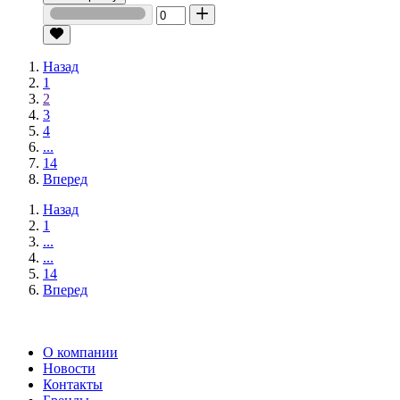
Назад
1
2
3
4
...
14
Вперед
Назад
1
...
...
14
Вперед
О компании
Новости
Контакты