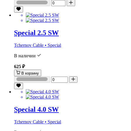
Special 2.5 SW
Tchernov Cable • Special
В наличии
625 ₽
В корзину
Special 4.0 SW
Tchernov Cable • Special