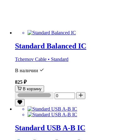
Standard Balanced IC
Tchernov Cable • Standard
В наличии
825 ₽
В корзину
Standard USB A-B IC