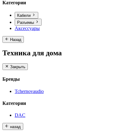
Категории
Кабели
Разъемы
Аксессуары
Назад
Техника для дома
Закрыть
Бренды
Tchernovaudio
Категории
DAC
назад