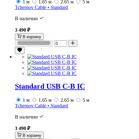
1 м
1.65 м
2.65 м
5 м
Tchernov Cable • Standard
В наличии
3 490 ₽
В корзину
Standard USB C-B IC
1 м
1.65 м
2.65 м
5 м
Tchernov Cable • Standard
В наличии
3 490 ₽
В корзину