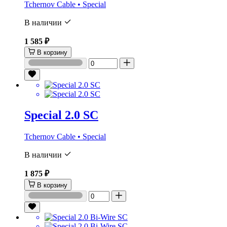
Tchernov Cable • Special
В наличии
1 585 ₽
В корзину
Special 2.0 SC
Tchernov Cable • Special
В наличии
1 875 ₽
В корзину