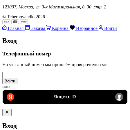
123007, Москва, ул. 3-я Магистральная, д. 30, стр. 2
© Tchernovaudio 2026
Главная
Заказы
Корзина
Избранное
Войти
Вход
Телефонный номер
На указанный номер мы пришлём проверочную смс
Войти
или
Вход