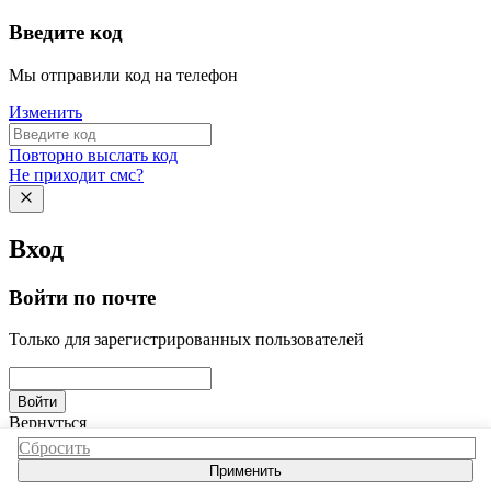
Введите код
Мы отправили код на телефон
Изменить
Повторно выслать код
Не приходит смс?
Вход
Войти по почте
Только для зарегистрированных пользователей
Войти
Вернуться
Сбросить
Применить