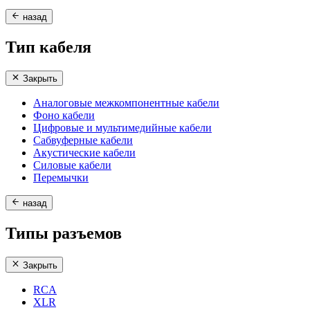
назад
Тип кабеля
Закрыть
Аналоговые межкомпонентные кабели
Фоно кабели
Цифровые и мультимедийные кабели
Сабвуферные кабели
Акустические кабели
Силовые кабели
Перемычки
назад
Типы разъемов
Закрыть
RCA
XLR