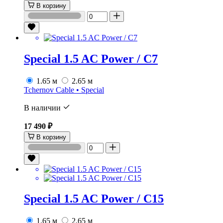
В корзину
Special 1.5 AC Power / C7
1.65 м
2.65 м
Tchernov Cable • Special
В наличии
17 490 ₽
В корзину
Special 1.5 AC Power / C15
1.65 м
2.65 м