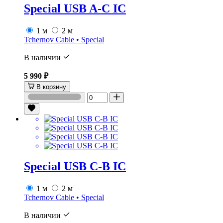
Special USB A-C IC
1 м
2 м
Tchernov Cable • Special
В наличии
5 990 ₽
В корзину
Special USB C-B IC
1 м
2 м
Tchernov Cable • Special
В наличии