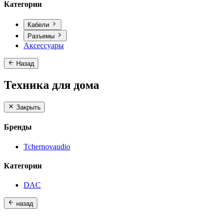
Категории
Кабели
Разъемы
Аксессуары
Назад
Техника для дома
Закрыть
Бренды
Tchernovaudio
Категории
DAC
назад