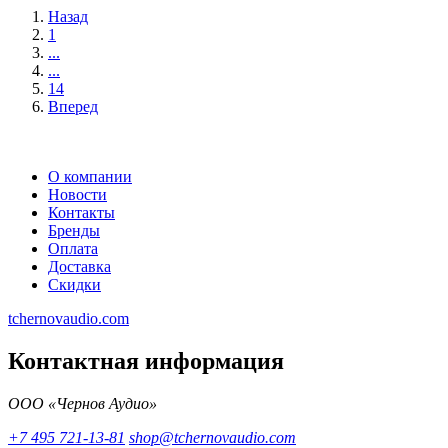
Назад
1
...
...
14
Вперед
О компании
Новости
Контакты
Бренды
Оплата
Доставка
Скидки
tchernovaudio.com
Контактная информация
ООО «Чернов Аудио»
+7 495 721-13-81
shop@tchernovaudio.com