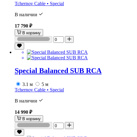
Tchernov Cable • Special
В наличии
17 790 ₽
В корзину
Special Balanced SUB RCA
3.1 м
5 м
Tchernov Cable • Special
В наличии
14 990 ₽
В корзину