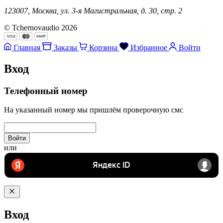
123007, Москва, ул. 3-я Магистральная, д. 30, стр. 2
© Tchernovaudio 2026
Главная
Заказы
Корзина
Избранное
Войти
Вход
Телефонный номер
На указанный номер мы пришлём проверочную смс
Войти
или
Вход