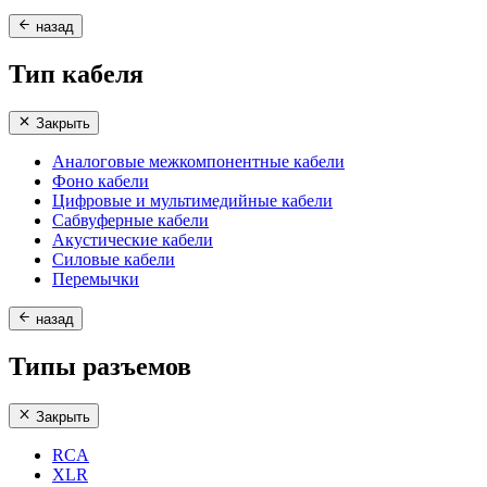
назад
Тип кабеля
Закрыть
Аналоговые межкомпонентные кабели
Фоно кабели
Цифровые и мультимедийные кабели
Сабвуферные кабели
Акустические кабели
Силовые кабели
Перемычки
назад
Типы разъемов
Закрыть
RCA
XLR