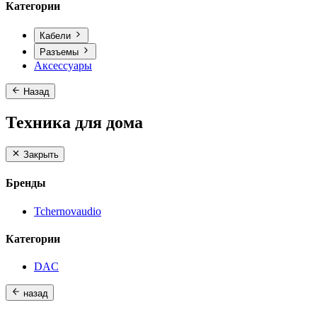
Категории
Кабели
Разъемы
Аксессуары
Назад
Техника для дома
Закрыть
Бренды
Tchernovaudio
Категории
DAC
назад