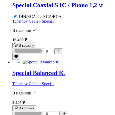
Special Coaxial S IC / Phono 1,2 м
DIN/RCA
RCA/RCA
Tchernov Cable • Special
В наличии
16 490 ₽
В корзину
Special Balanced IC
Tchernov Cable • Special
В наличии
2 495 ₽
В корзину