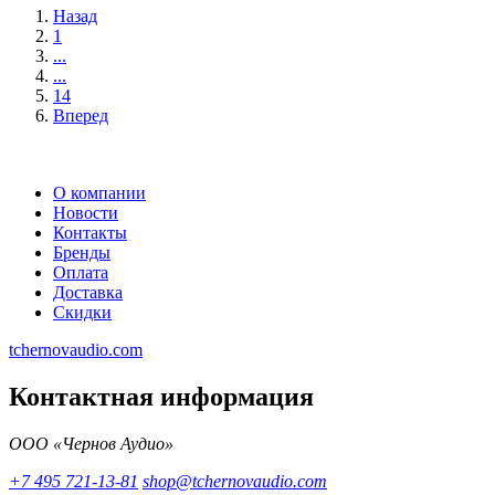
Назад
1
...
...
14
Вперед
О компании
Новости
Контакты
Бренды
Оплата
Доставка
Скидки
tchernovaudio.com
Контактная информация
ООО «Чернов Аудио»
+7 495 721-13-81
shop@tchernovaudio.com