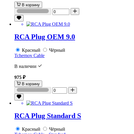
В корзину
RCA Plug OEM 9.0
Красный
Чёрный
Tchernov Cable
В наличии
975 ₽
В корзину
RCA Plug Standard S
Красный
Чёрный