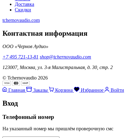
Доставка
Скидки
tchernovaudio.com
Контактная информация
ООО «Чернов Аудио»
+7 495 721-13-81
shop@tchernovaudio.com
123007, Москва, ул. 3-я Магистральная, д. 30, стр. 2
© Tchernovaudio 2026
Главная
Заказы
Корзина
Избранное
Войти
Вход
Телефонный номер
На указанный номер мы пришлём проверочную смс