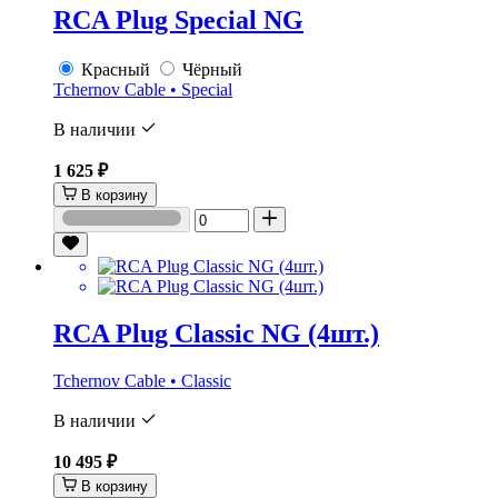
RCA Plug Special NG
Красный
Чёрный
Tchernov Cable • Special
В наличии
1 625 ₽
В корзину
RCA Plug Classic NG (4шт.)
Tchernov Cable • Classic
В наличии
10 495 ₽
В корзину