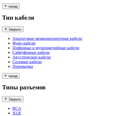
назад
Тип кабеля
Закрыть
Аналоговые межкомпонентные кабели
Фоно кабели
Цифровые и мультимедийные кабели
Сабвуферные кабели
Акустические кабели
Силовые кабели
Перемычки
назад
Типы разъемов
Закрыть
RCA
XLR