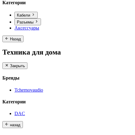
Категории
Кабели
Разъемы
Аксессуары
Назад
Техника для дома
Закрыть
Бренды
Tchernovaudio
Категории
DAC
назад