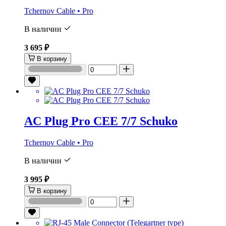
Tchernov Cable • Pro
В наличии
3 695 ₽
В корзину
AC Plug Pro CEE 7/7 Schuko
Tchernov Cable • Pro
В наличии
3 995 ₽
В корзину