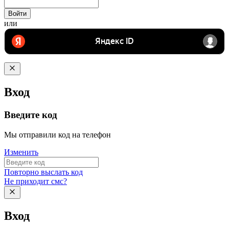
Войти
или
Вход
Введите код
Мы отправили код на телефон
Изменить
Повторно выслать код
Не приходит смс?
Вход