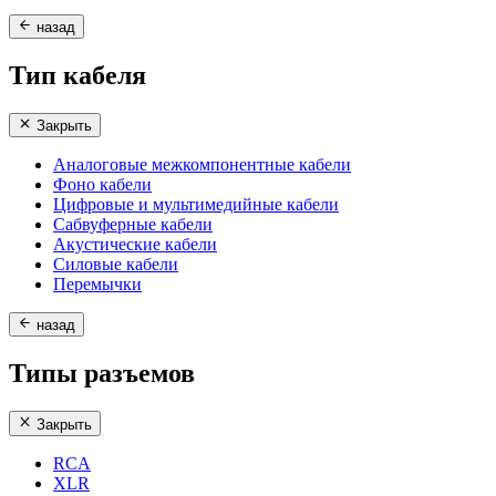
назад
Тип кабеля
Закрыть
Аналоговые межкомпонентные кабели
Фоно кабели
Цифровые и мультимедийные кабели
Сабвуферные кабели
Акустические кабели
Силовые кабели
Перемычки
назад
Типы разъемов
Закрыть
RCA
XLR