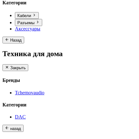
Категории
Кабели
Разъемы
Аксессуары
Назад
Техника для дома
Закрыть
Бренды
Tchernovaudio
Категории
DAC
назад