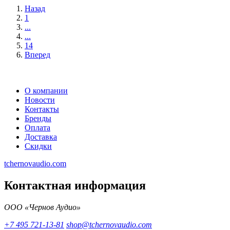
Назад
1
...
...
14
Вперед
О компании
Новости
Контакты
Бренды
Оплата
Доставка
Скидки
tchernovaudio.com
Контактная информация
ООО «Чернов Аудио»
+7 495 721-13-81
shop@tchernovaudio.com