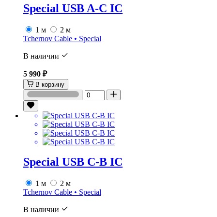
Special USB A-C IC
1 м
2 м
Tchernov Cable • Special
В наличии
5 990 ₽
В корзину
Special USB C-B IC
1 м
2 м
Tchernov Cable • Special
В наличии