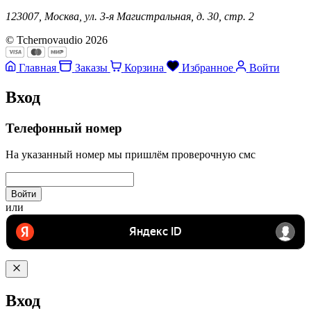
123007, Москва, ул. 3-я Магистральная, д. 30, стр. 2
© Tchernovaudio 2026
Главная
Заказы
Корзина
Избранное
Войти
Вход
Телефонный номер
На указанный номер мы пришлём проверочную смс
Войти
или
Вход