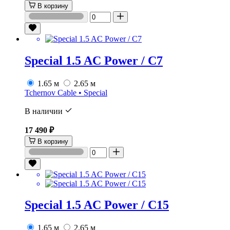
В корзину
Special 1.5 AC Power / C7
1.65 м
2.65 м
Tchernov Cable • Special
В наличии
17 490 ₽
В корзину
Special 1.5 AC Power / C15
1.65 м
2.65 м