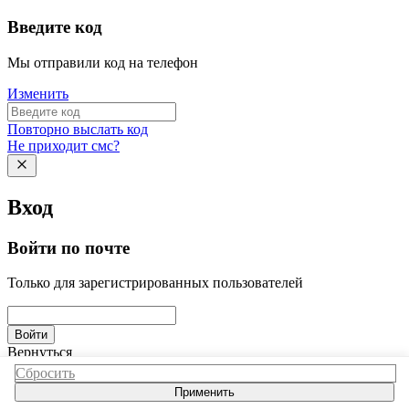
Введите код
Мы отправили код на телефон
Изменить
Повторно выслать код
Не приходит смс?
Вход
Войти по почте
Только для зарегистрированных пользователей
Войти
Вернуться
Сбросить
Применить