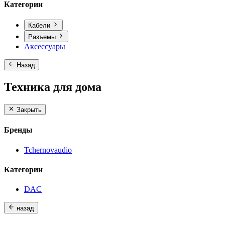
Категории
Кабели
Разъемы
Аксессуары
Назад
Техника для дома
Закрыть
Бренды
Tchernovaudio
Категории
DAC
назад