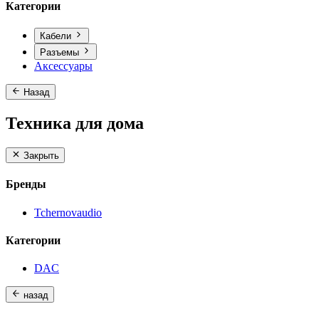
Категории
Кабели
Разъемы
Аксессуары
Назад
Техника для дома
Закрыть
Бренды
Tchernovaudio
Категории
DAC
назад