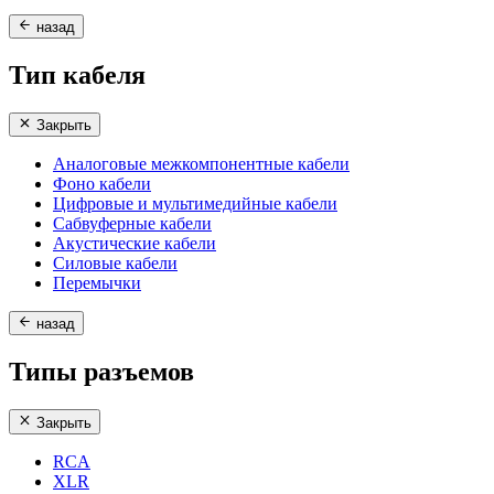
назад
Тип кабеля
Закрыть
Аналоговые межкомпонентные кабели
Фоно кабели
Цифровые и мультимедийные кабели
Сабвуферные кабели
Акустические кабели
Силовые кабели
Перемычки
назад
Типы разъемов
Закрыть
RCA
XLR