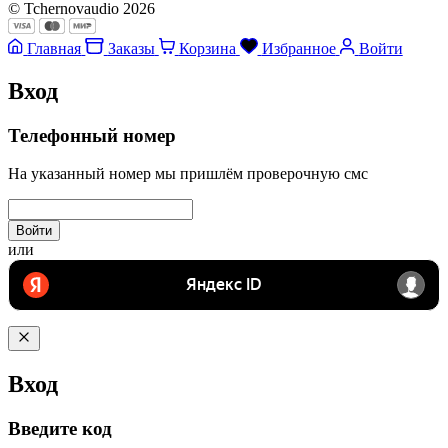
© Tchernovaudio 2026
Главная
Заказы
Корзина
Избранное
Войти
Вход
Телефонный номер
На указанный номер мы пришлём проверочную смс
Войти
или
Вход
Введите код