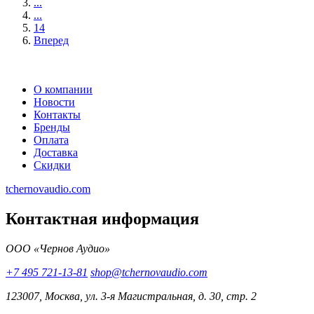
...
...
14
Вперед
О компании
Новости
Контакты
Бренды
Оплата
Доставка
Скидки
tchernovaudio.com
Контактная информация
ООО «Чернов Аудио»
+7 495 721-13-81
shop@tchernovaudio.com
123007, Москва, ул. 3-я Магистральная, д. 30, стр. 2