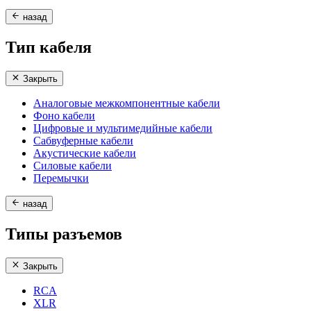
назад
Тип кабеля
Закрыть
Аналоговые межкомпонентные кабели
Фоно кабели
Цифровые и мультимедийные кабели
Сабвуферные кабели
Акустические кабели
Силовые кабели
Перемычки
назад
Типы разъемов
Закрыть
RCA
XLR