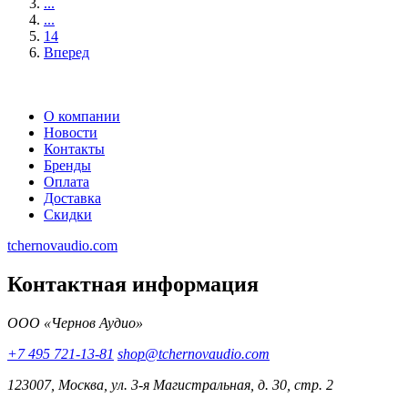
...
...
14
Вперед
О компании
Новости
Контакты
Бренды
Оплата
Доставка
Скидки
tchernovaudio.com
Контактная информация
ООО «Чернов Аудио»
+7 495 721-13-81
shop@tchernovaudio.com
123007, Москва, ул. 3-я Магистральная, д. 30, стр. 2