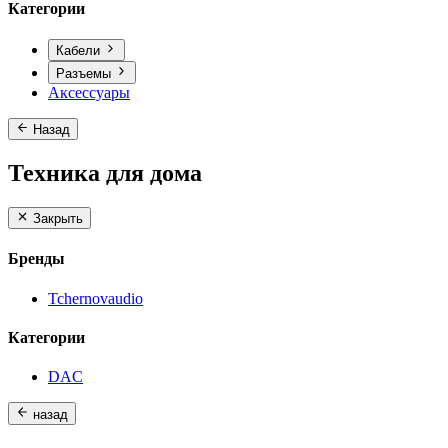
Категории
Кабели
Разъемы
Аксессуары
Назад
Техника для дома
Закрыть
Бренды
Tchernovaudio
Категории
DAC
назад