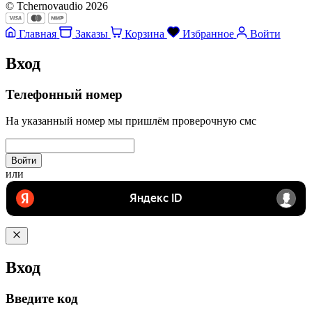
© Tchernovaudio 2026
Главная
Заказы
Корзина
Избранное
Войти
Вход
Телефонный номер
На указанный номер мы пришлём проверочную смс
Войти
или
Вход
Введите код